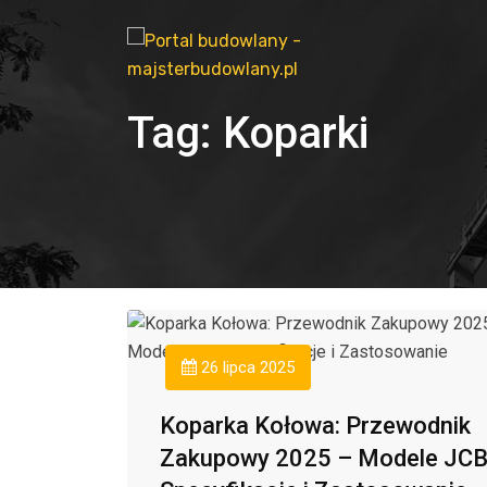
Tag:
Koparki
26 lipca 2025
Koparka Kołowa: Przewodnik
Zakupowy 2025 – Modele JCB