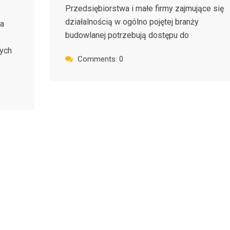
Przedsiębiorstwa i małe firmy zajmujące się
działalnością w ogólno pojętej branży
na
budowlanej potrzebują dostępu do
ych
Comments: 0