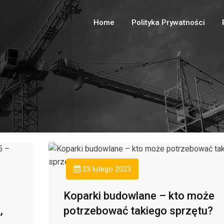
Home
Polityka Prywatności
23 lutego 2023
Koparki budowlane – kto może
,
potrzebować takiego sprzętu?