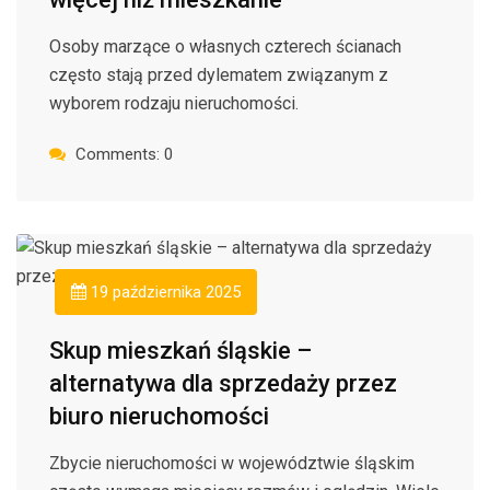
Osoby marzące o własnych czterech ścianach
często stają przed dylematem związanym z
wyborem rodzaju nieruchomości.
Comments: 0
19 października 2025
Skup mieszkań śląskie –
alternatywa dla sprzedaży przez
biuro nieruchomości
Zbycie nieruchomości w województwie śląskim