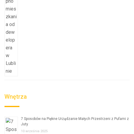
Wnętrza
7 Sposobów na Piękne Urządzanie Małych Przestrzeni z Pufami z
Juty
10 września 2025