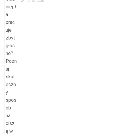
24 marca 2026