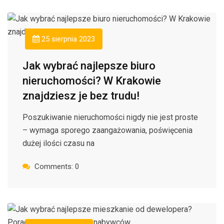
25 sierpnia 2023
Jak wybrać najlepsze biuro
nieruchomości? W Krakowie
znajdziesz je bez trudu!
Poszukiwanie nieruchomości nigdy nie jest proste
– wymaga sporego zaangażowania, poświęcenia
dużej ilości czasu na
Comments: 0