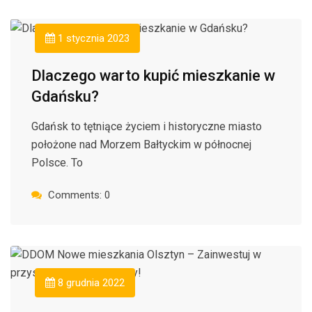
1 stycznia 2023
Dlaczego warto kupić mieszkanie w
Gdańsku?
Gdańsk to tętniące życiem i historyczne miasto
położone nad Morzem Bałtyckim w północnej
Polsce. To
Comments: 0
8 grudnia 2022