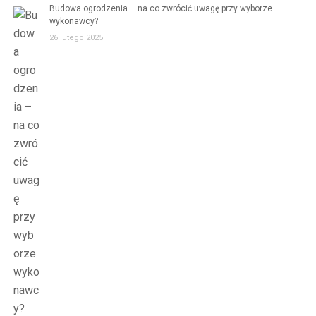
Budowa ogrodzenia – na co zwrócić uwagę przy wyborze
wykonawcy?
26 lutego 2025