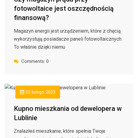
fotowoltaice jest oszczędnością
finansową?
Magazyn energii jest urządzeniem, które z chęcią
wykorzystują posiadacze paneli fotowoltaicznych.
To właśnie dzięki niemu
Comments: 0
22 lutego 2023
Kupno mieszkania od dewelopera w
Lublinie
Znalazłeś mieszkanie, które spełnia Twoje