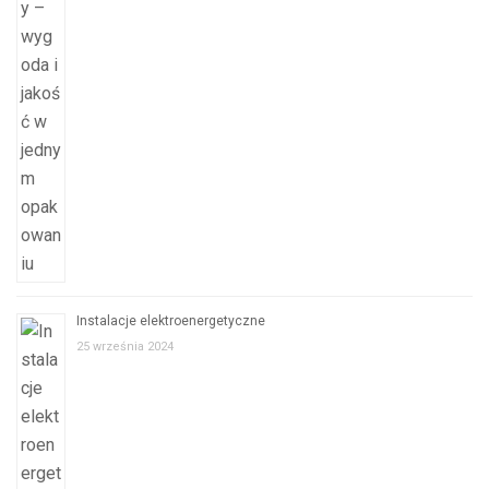
Instalacje elektroenergetyczne
25 września 2024