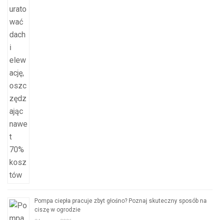
Pompa ciepła pracuje zbyt głośno? Poznaj skuteczny sposób na
ciszę w ogrodzie