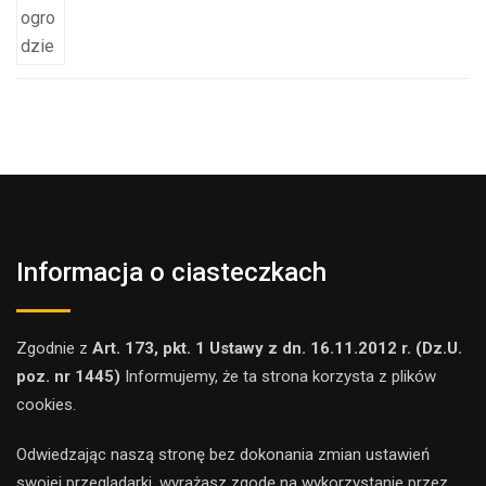
Informacja o ciasteczkach
Zgodnie z
Art. 173, pkt. 1 Ustawy z dn. 16.11.2012 r. (Dz.U.
poz. nr 1445)
Informujemy, że ta strona korzysta z plików
cookies.
Odwiedzając naszą stronę bez dokonania zmian ustawień
swojej przeglądarki, wyrażasz zgodę na wykorzystanie przez