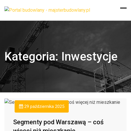
Kategoria:
Inwestycje
29 października 2025
Segmenty pod Warszawą – coś
więcej niż mieszkanie