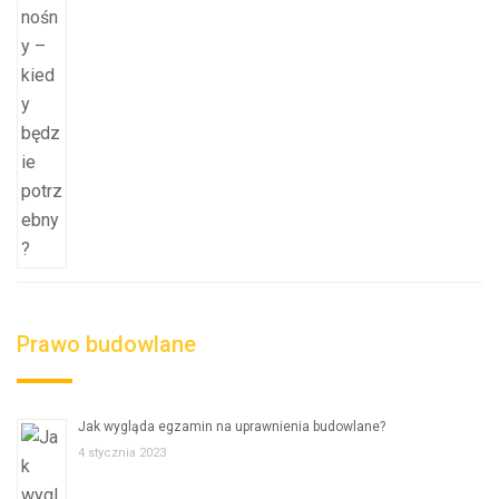
Prawo budowlane
Jak wygląda egzamin na uprawnienia budowlane?
4 stycznia 2023