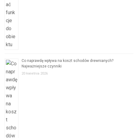
Co naprawdę wpływa na koszt schodów drewnianych?
Najważniejsze czynniki
20 kwietnia 2026