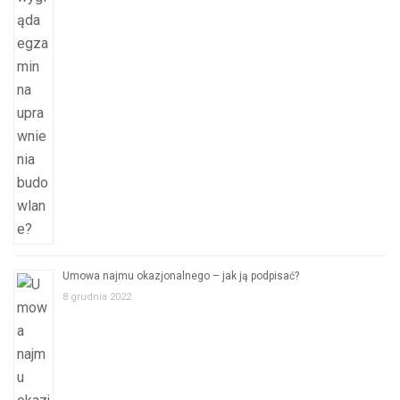
Umowa najmu okazjonalnego – jak ją podpisać?
8 grudnia 2022