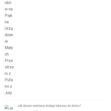
Jak dywan wełniany dodaje luksusu do domu?