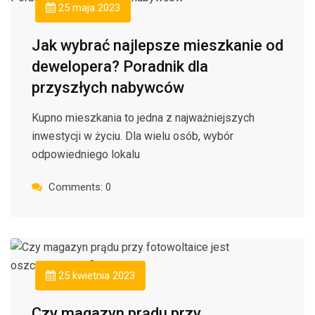
25 maja 2023
Jak wybrać najlepsze mieszkanie od
dewelopera? Poradnik dla
przyszłych nabywców
Kupno mieszkania to jedna z najważniejszych
inwestycji w życiu. Dla wielu osób, wybór
odpowiedniego lokalu
Comments: 0
25 kwietnia 2023
Czy magazyn prądu przy