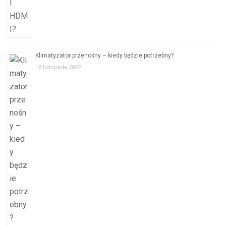
Klimatyzator przenośny – kiedy będzie potrzebny?
18 listopada 2022