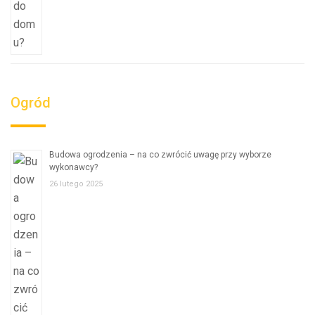
Ogród
Budowa ogrodzenia – na co zwrócić uwagę przy wyborze
wykonawcy?
26 lutego 2025