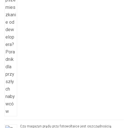
Czy magazyn prądu przy fotowoltaice jest oszczędnością