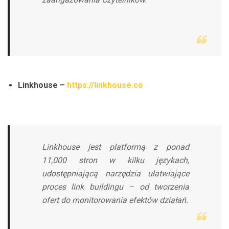
Linkhouse –
https://linkhouse.co
Linkhouse jest platformą z ponad
11,000 stron w kilku językach,
udostępniającą narzędzia ułatwiające
proces link buildingu – od tworzenia
ofert do monitorowania efektów działań.