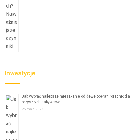
Inwestycje
Jak wybrać najlepsze mieszkanie od dewelopera? Poradnik dla
przyszłych nabywców
25 maja 2023