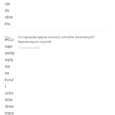
Co naprawdę wpływa na koszt schodów drewnianych?
Najważniejsze czynniki
20 kwietnia 2026