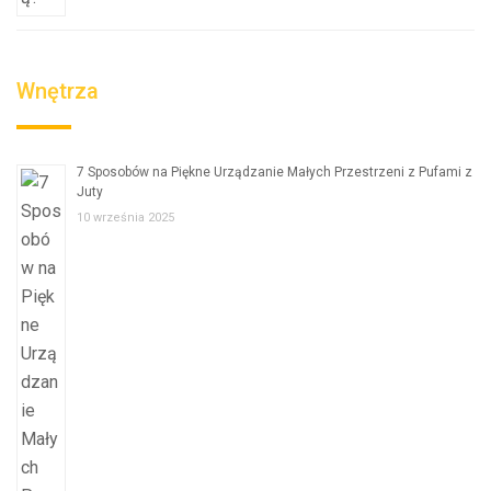
Wnętrza
7 Sposobów na Piękne Urządzanie Małych Przestrzeni z Pufami z
Juty
10 września 2025