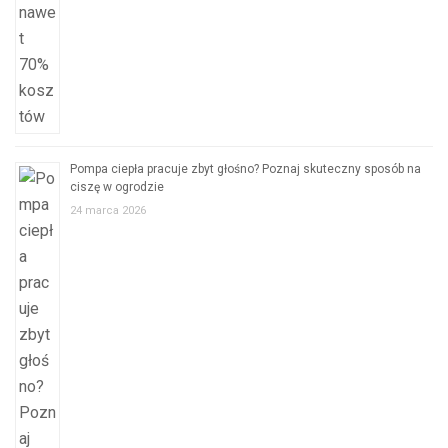
Pompa ciepła pracuje zbyt głośno? Poznaj skuteczny sposób na
ciszę w ogrodzie
24 marca 2026