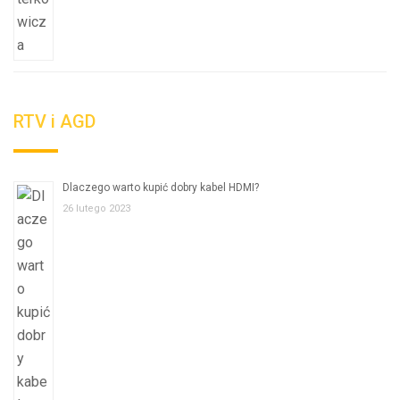
RTV i AGD
Dlaczego warto kupić dobry kabel HDMI?
26 lutego 2023