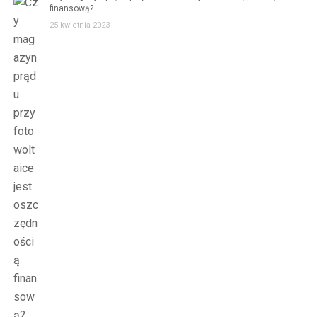
finansową?
25 kwietnia 2023