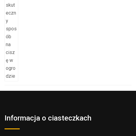
Informacja o ciasteczkach