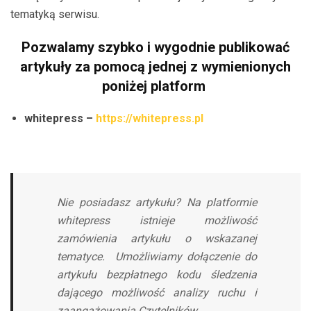
tematyką serwisu.
Pozwalamy szybko i wygodnie publikować
artykuły za pomocą jednej z wymienionych
poniżej platform
whitepress –
https://whitepress.pl
Nie posiadasz artykułu? Na platformie
whitepress istnieje możliwość
zamówienia artykułu o wskazanej
tematyce. Umożliwiamy dołączenie do
artykułu bezpłatnego kodu śledzenia
dającego możliwość analizy ruchu i
zaangażowania Czytelników.