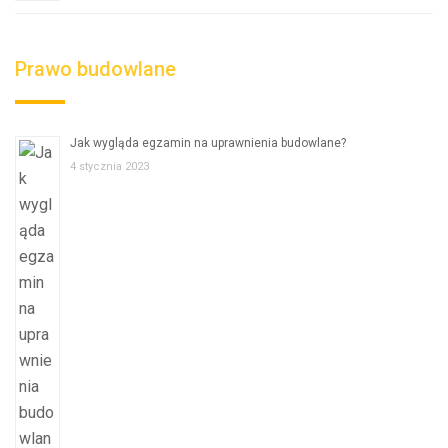
Prawo budowlane
Jak wygląda egzamin na uprawnienia budowlane?
4 stycznia 2023