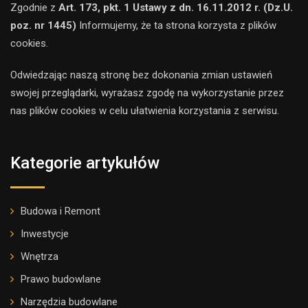
Zgodnie z
Art. 173, pkt. 1 Ustawy z dn. 16.11.2012 r. (Dz.U.
poz. nr 1445)
Informujemy, że ta strona korzysta z plików
cookies.
Odwiedzając naszą stronę bez dokonania zmian ustawień
swojej przeglądarki, wyrażasz zgodę na wykorzystanie przez
nas plików cookies w celu ułatwienia korzystania z serwisu.
Kategorie artykułów
Budowa i Remont
Inwestycje
Wnętrza
Prawo budowlane
Narzędzia budowlane