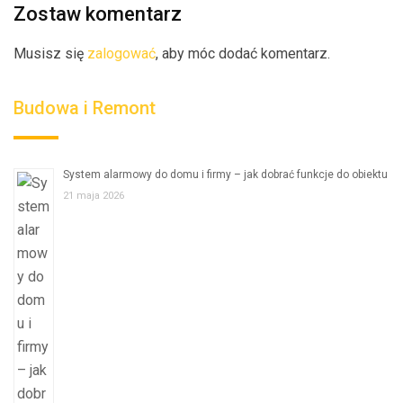
Zostaw komentarz
Musisz się
zalogować
, aby móc dodać komentarz.
Budowa i Remont
System alarmowy do domu i firmy – jak dobrać funkcje do obiektu
21 maja 2026