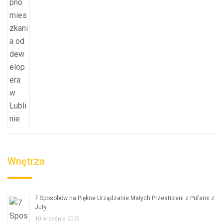
Wnętrza
7 Sposobów na Piękne Urządzanie Małych Przestrzeni z Pufami z
Juty
10 września 2025