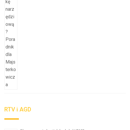
RTV i AGD