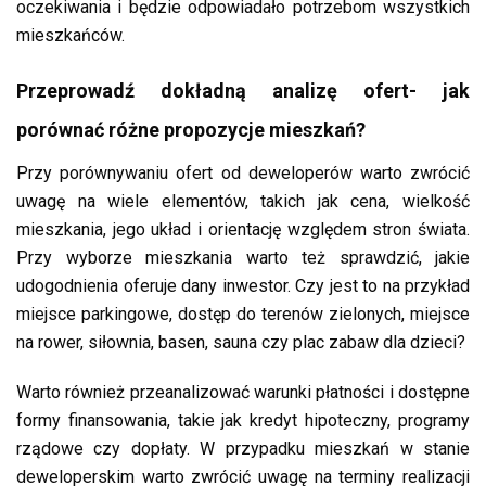
oczekiwania i będzie odpowiadało potrzebom wszystkich
mieszkańców.
Przeprowadź dokładną analizę ofert- jak
porównać różne propozycje mieszkań?
Przy porównywaniu ofert od deweloperów warto zwrócić
uwagę na wiele elementów, takich jak cena, wielkość
mieszkania, jego układ i orientację względem stron świata.
Przy wyborze mieszkania warto też sprawdzić, jakie
udogodnienia oferuje dany inwestor. Czy jest to na przykład
miejsce parkingowe, dostęp do terenów zielonych, miejsce
na rower, siłownia, basen, sauna czy plac zabaw dla dzieci?
Warto również przeanalizować warunki płatności i dostępne
formy finansowania, takie jak kredyt hipoteczny, programy
rządowe czy dopłaty. W przypadku mieszkań w stanie
deweloperskim warto zwrócić uwagę na terminy realizacji