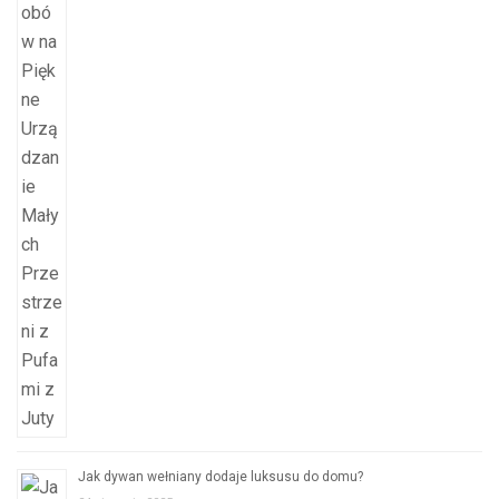
Jak dywan wełniany dodaje luksusu do domu?