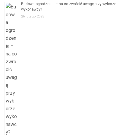
Budowa ogrodzenia – na co zwrócić uwagę przy wyborze
wykonawcy?
26 lutego 2025