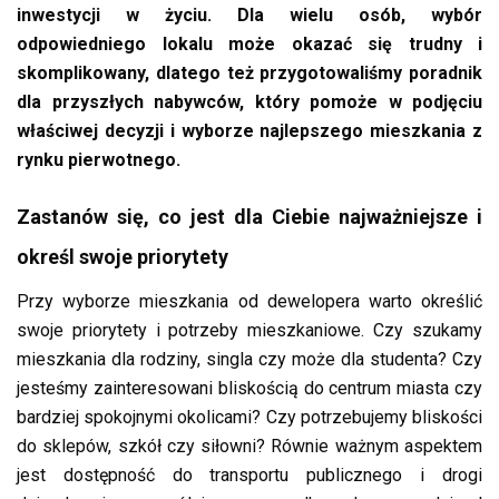
inwestycji w życiu. Dla wielu osób, wybór
odpowiedniego lokalu może okazać się trudny i
skomplikowany, dlatego też przygotowaliśmy poradnik
dla przyszłych nabywców, który pomoże w podjęciu
właściwej decyzji i wyborze najlepszego mieszkania z
rynku pierwotnego.
Zastanów się, co jest dla Ciebie najważniejsze i
określ swoje priorytety
Przy wyborze mieszkania od dewelopera warto określić
swoje priorytety i potrzeby mieszkaniowe. Czy szukamy
mieszkania dla rodziny, singla czy może dla studenta? Czy
jesteśmy zainteresowani bliskością do centrum miasta czy
bardziej spokojnymi okolicami? Czy potrzebujemy bliskości
do sklepów, szkół czy siłowni? Równie ważnym aspektem
jest dostępność do transportu publicznego i drogi