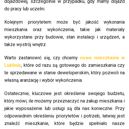
dojazdowej, szczególnie w przypadku, gdy mamy dojazd
do pracy lub uczelni.
Kolejnym priorytetem może być jakość wykonania
mieszkania oraz wykończenia, takie jak materiały
wykorzystane przy budowie, stan instalacji i urządzeń, a
także wystrój wnętrz.
Warto zastanowić się, czy chcemy
nowe mieszkania w
Lublinie
, które od razu są gotowego do zamieszkania czy
te sprzedawane w stanie deweloperskim, który pozwoli na
własną aranżację i wybór wykończenia.
Ostatecznie, kluczowe jest określenie swojego budżetu,
który mówi, ile możemy przeznaczyć na zakup mieszkania i
jakie wyposażenie lub usługi są dla nas konieczne. Przy
odpowiednim określeniu priorytetów i potrzeb, łatwiej jest
znaleźć mieszkanie, które będzie spełniało nasze