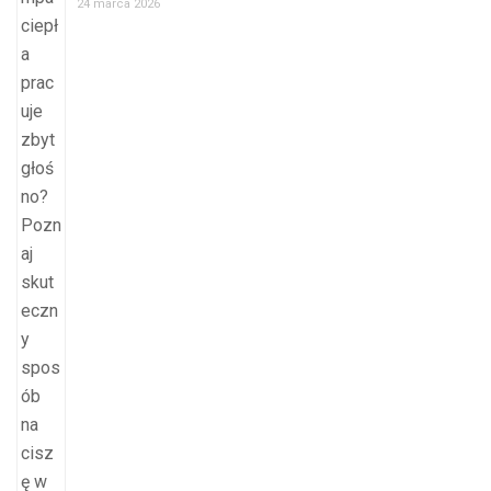
24 marca 2026