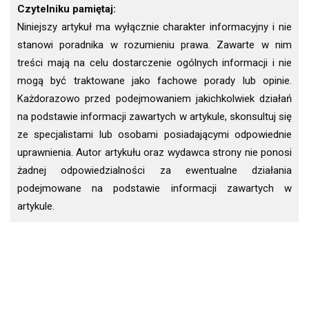
Czytelniku pamiętaj:
Niniejszy artykuł ma wyłącznie charakter informacyjny i nie
stanowi poradnika w rozumieniu prawa. Zawarte w nim
treści mają na celu dostarczenie ogólnych informacji i nie
mogą być traktowane jako fachowe porady lub opinie.
Każdorazowo przed podejmowaniem jakichkolwiek działań
na podstawie informacji zawartych w artykule, skonsultuj się
ze specjalistami lub osobami posiadającymi odpowiednie
uprawnienia. Autor artykułu oraz wydawca strony nie ponosi
żadnej odpowiedzialności za ewentualne działania
podejmowane na podstawie informacji zawartych w
artykule.