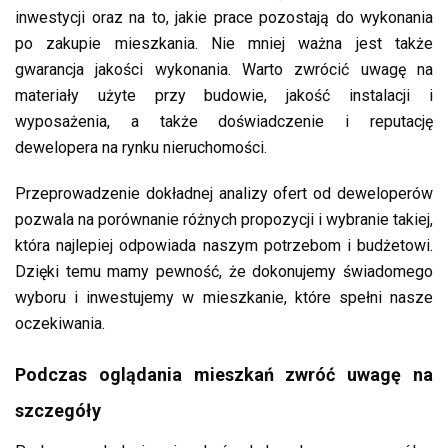
inwestycji oraz na to, jakie prace pozostają do wykonania
po zakupie mieszkania. Nie mniej ważna jest także
gwarancja jakości wykonania. Warto zwrócić uwagę na
materiały użyte przy budowie, jakość instalacji i
wyposażenia, a także doświadczenie i reputację
dewelopera na rynku nieruchomości.
Przeprowadzenie dokładnej analizy ofert od deweloperów
pozwala na porównanie różnych propozycji i wybranie takiej,
która najlepiej odpowiada naszym potrzebom i budżetowi.
Dzięki temu mamy pewność, że dokonujemy świadomego
wyboru i inwestujemy w mieszkanie, które spełni nasze
oczekiwania.
Podczas oglądania mieszkań zwróć uwagę na
szczegóły