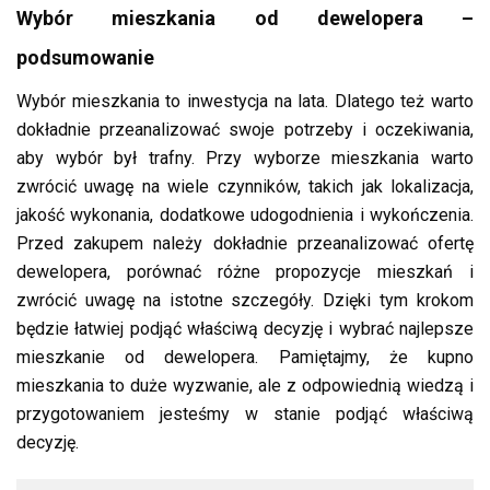
Wybór mieszkania od dewelopera –
podsumowanie
Wybór mieszkania to inwestycja na lata. Dlatego też warto
dokładnie przeanalizować swoje potrzeby i oczekiwania,
aby wybór był trafny. Przy wyborze mieszkania warto
zwrócić uwagę na wiele czynników, takich jak lokalizacja,
jakość wykonania, dodatkowe udogodnienia i wykończenia.
Przed zakupem należy dokładnie przeanalizować ofertę
dewelopera, porównać różne propozycje mieszkań i
zwrócić uwagę na istotne szczegóły. Dzięki tym krokom
będzie łatwiej podjąć właściwą decyzję i wybrać najlepsze
mieszkanie od dewelopera. Pamiętajmy, że kupno
mieszkania to duże wyzwanie, ale z odpowiednią wiedzą i
przygotowaniem jesteśmy w stanie podjąć właściwą
decyzję.