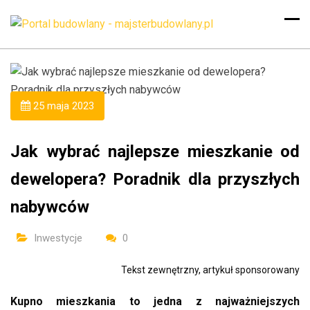
25 maja 2023
Jak wybrać najlepsze mieszkanie od
dewelopera? Poradnik dla przyszłych
nabywców
Inwestycje
0
Tekst zewnętrzny, artykuł sponsorowany
Kupno mieszkania to jedna z najważniejszych