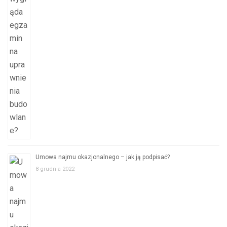
Umowa najmu okazjonalnego – jak ją podpisać?
8 grudnia 2022