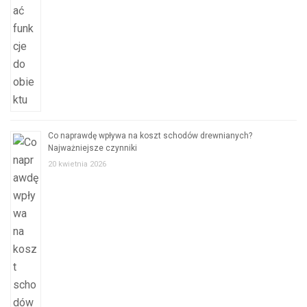
Co naprawdę wpływa na koszt schodów drewnianych?
Najważniejsze czynniki
20 kwietnia 2026