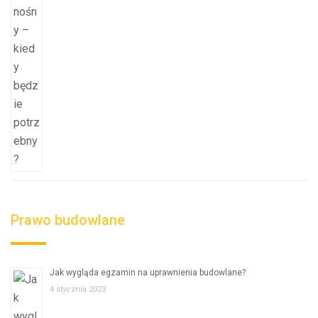
Prawo budowlane
Jak wygląda egzamin na uprawnienia budowlane?
4 stycznia 2023