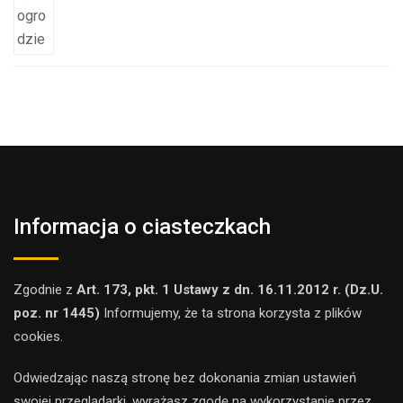
Informacja o ciasteczkach
Zgodnie z
Art. 173, pkt. 1 Ustawy z dn. 16.11.2012 r. (Dz.U.
poz. nr 1445)
Informujemy, że ta strona korzysta z plików
cookies.
Odwiedzając naszą stronę bez dokonania zmian ustawień
swojej przeglądarki, wyrażasz zgodę na wykorzystanie przez