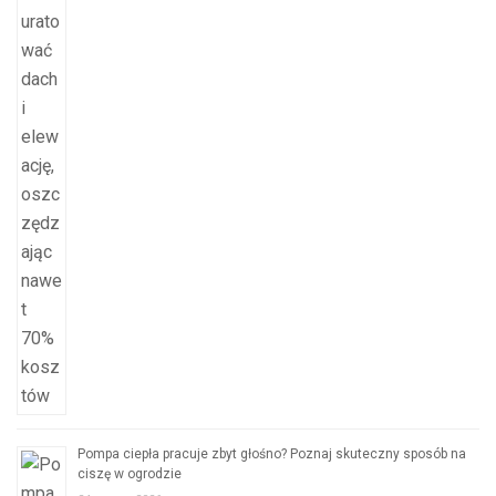
Pompa ciepła pracuje zbyt głośno? Poznaj skuteczny sposób na
ciszę w ogrodzie