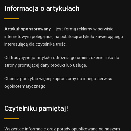
Informacja o artykułach
Artykuł sponsorowany
– jest formą reklamy w serwisie
internetowym polegającej na publikacji artykułu zawierającego
interesującą dla czytelnika treść.
Od tradycyjnego artykułu odróżnia go umieszczenie linku do
strony promującej dany produkt lub usługę.
Chcesz poczytać więcej zapraszamy do innego
serwis
u
ogólnotematyczne
go
Czytelniku pamiętaj!
Wszystkie informacje oraz porady opublikowane na naszym