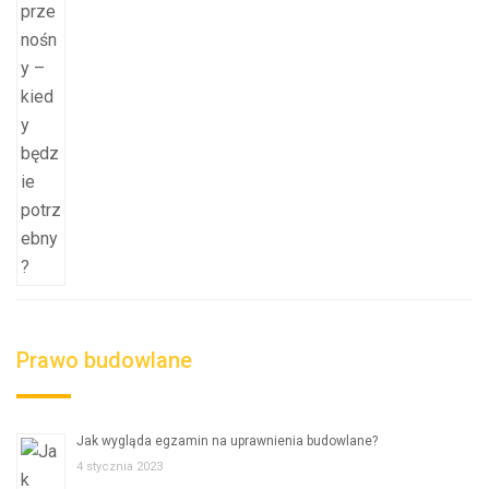
Prawo budowlane
Jak wygląda egzamin na uprawnienia budowlane?
4 stycznia 2023