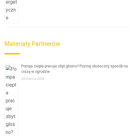
Materiały Partnerów
Pompa ciepła pracuje zbyt głośno? Poznaj skuteczny sposób na
ciszę w ogrodzie
24 marca 2026