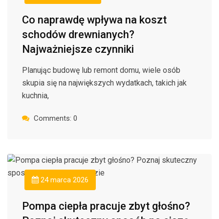
Co naprawdę wpływa na koszt
schodów drewnianych?
Najważniejsze czynniki
Planując budowę lub remont domu, wiele osób
skupia się na największych wydatkach, takich jak
kuchnia,
Comments: 0
24 marca 2026
Pompa ciepła pracuje zbyt głośno?