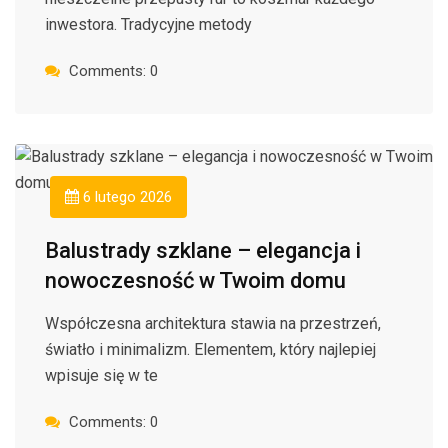
inwestora. Tradycyjne metody
Comments: 0
6 lutego 2026
Balustrady szklane – elegancja i
nowoczesność w Twoim domu
Współczesna architektura stawia na przestrzeń,
światło i minimalizm. Elementem, który najlepiej
wpisuje się w te
Comments: 0