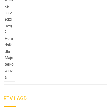
RTV i AGD