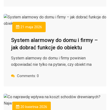
21 maja 2026
System alarmowy do domu i firmy –
jak dobrać funkcje do obiektu
System alarmowy do domu i firmy powinien
odpowiadać nie tylko na pytanie, czy obiekt ma
Comments: 0
20 kwietnia 2026