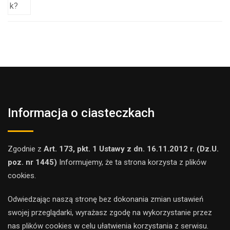
Informacja o ciasteczkach
Zgodnie z
Art. 173, pkt. 1 Ustawy z dn. 16.11.2012 r. (Dz.U.
poz. nr 1445)
Informujemy, że ta strona korzysta z plików
cookies.
Odwiedzając naszą stronę bez dokonania zmian ustawień
swojej przeglądarki, wyrażasz zgodę na wykorzystanie przez
nas plików cookies w celu ułatwienia korzystania z serwisu.