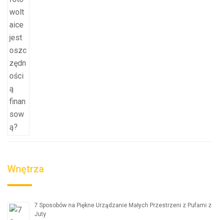
Wnętrza
7 Sposobów na Piękne Urządzanie Małych Przestrzeni z Pufami z
Juty