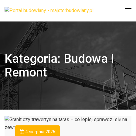
Kategoria:
Budowa I
Remont
4 sierpnia 2026