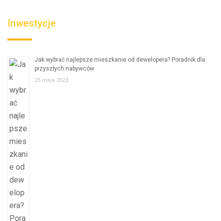
Inwestycje
Jak wybrać najlepsze mieszkanie od dewelopera? Poradnik dla
przyszłych nabywców
25 maja 2023