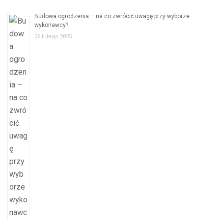
Budowa ogrodzenia – na co zwrócić uwagę przy wyborze
wykonawcy?
26 lutego 2025