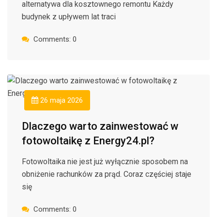
alternatywa dla kosztownego remontu Każdy
budynek z upływem lat traci
Comments: 0
26 maja 2026
Dlaczego warto zainwestować w
fotowoltaikę z Energy24.pl?
Fotowoltaika nie jest już wyłącznie sposobem na
obniżenie rachunków za prąd. Coraz częściej staje
się
Comments: 0