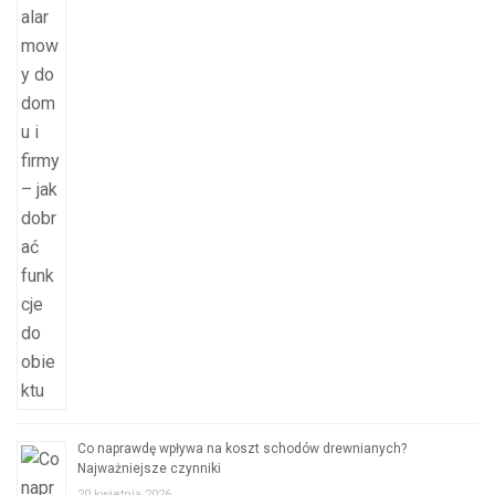
Co naprawdę wpływa na koszt schodów drewnianych?
Najważniejsze czynniki
20 kwietnia 2026