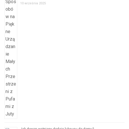
10 września 2025