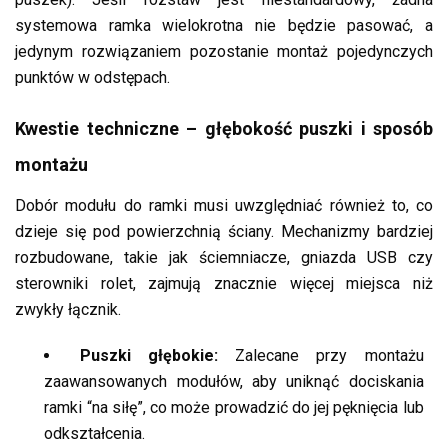
systemowa ramka wielokrotna nie będzie pasować, a
jedynym rozwiązaniem pozostanie montaż pojedynczych
punktów w odstępach.
Kwestie techniczne – głębokość puszki i sposób
montażu
Dobór modułu do ramki musi uwzględniać również to, co
dzieje się pod powierzchnią ściany. Mechanizmy bardziej
rozbudowane, takie jak ściemniacze, gniazda USB czy
sterowniki rolet, zajmują znacznie więcej miejsca niż
zwykły łącznik.
Puszki głębokie:
Zalecane przy montażu
zaawansowanych modułów, aby uniknąć dociskania
ramki “na siłę”, co może prowadzić do jej pęknięcia lub
odkształcenia.