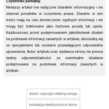
Czytelniku pamiętaj:
Niniejszy artykuł ma wyłącznie charakter informacyjny i nie
stanowi poradnika w rozumieniu prawa. Zawarte w nim
treści mają na celu dostarczenie ogólnych informacji i nie
mogą być traktowane jako fachowe porady lub opinie.
Każdorazowo przed podejmowaniem jakichkolwiek działań
na podstawie informacji zawartych w artykule, skonsultuj się
ze specjalistami lub osobami posiadającymi odpowiednie
uprawnienia. Autor artykułu oraz wydawca strony nie ponosi
żadnej odpowiedzialności za ewentualne działania
podejmowane na podstawie informacji zawartych w
artykule.
dobór osprzętu elektrycznego
instalacja elektryczna w domu