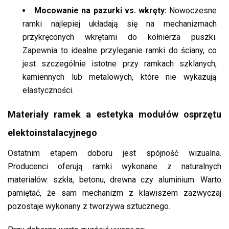
Mocowanie na pazurki vs. wkręty:
Nowoczesne
ramki najlepiej układają się na mechanizmach
przykręconych wkrętami do kołnierza puszki.
Zapewnia to idealne przyleganie ramki do ściany, co
jest szczególnie istotne przy ramkach szklanych,
kamiennych lub metalowych, które nie wykazują
elastyczności.
Materiały ramek a estetyka modułów osprzętu
elektoinstalacyjnego
Ostatnim etapem doboru jest spójność wizualna.
Producenci oferują ramki wykonane z naturalnych
materiałów: szkła, betonu, drewna czy aluminium. Warto
pamiętać, że sam mechanizm z klawiszem zazwyczaj
pozostaje wykonany z tworzywa sztucznego.