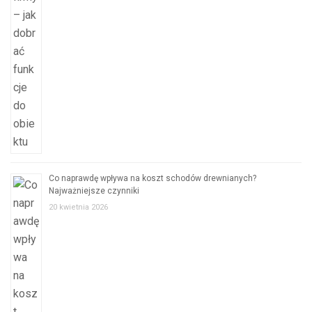
Co naprawdę wpływa na koszt schodów drewnianych?
Najważniejsze czynniki
20 kwietnia 2026