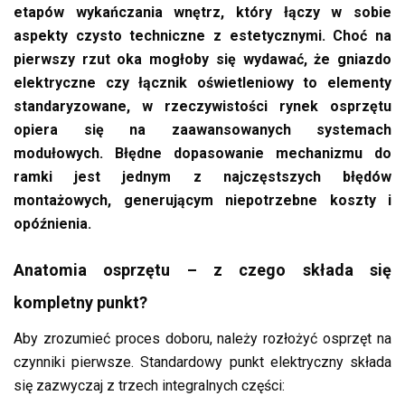
etapów wykańczania wnętrz, który łączy w sobie
aspekty czysto techniczne z estetycznymi. Choć na
pierwszy rzut oka mogłoby się wydawać, że gniazdo
elektryczne czy łącznik oświetleniowy to elementy
standaryzowane, w rzeczywistości rynek osprzętu
opiera się na zaawansowanych systemach
modułowych. Błędne dopasowanie mechanizmu do
ramki jest jednym z najczęstszych błędów
montażowych, generującym niepotrzebne koszty i
opóźnienia.
Anatomia osprzętu – z czego składa się
kompletny punkt?
Aby zrozumieć proces doboru, należy rozłożyć osprzęt na
czynniki pierwsze. Standardowy punkt elektryczny składa
się zazwyczaj z trzech integralnych części: