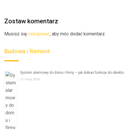
Zostaw komentarz
Musisz się
zalogować
, aby móc dodać komentarz.
Budowa i Remont
System alarmowy do domu i firmy – jak dobrać funkcje do obiektu
21 maja 2026