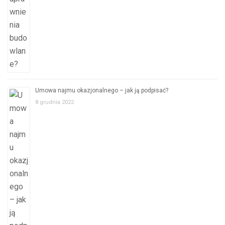
Umowa najmu okazjonalnego – jak ją podpisać?
8 grudnia 2022