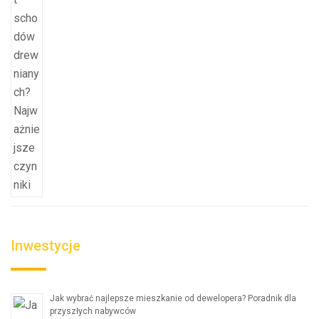
Inwestycje
Jak wybrać najlepsze mieszkanie od dewelopera? Poradnik dla
przyszłych nabywców