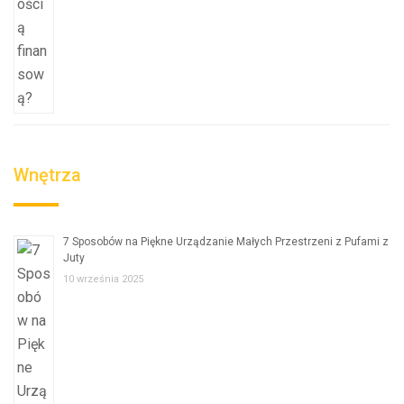
Wnętrza
7 Sposobów na Piękne Urządzanie Małych Przestrzeni z Pufami z
Juty
10 września 2025