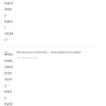
Klimatyzator przenośny – kiedy będzie potrzebny?
18 listopada 2022