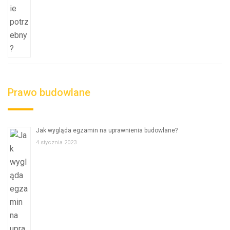
Prawo budowlane
Jak wygląda egzamin na uprawnienia budowlane?
4 stycznia 2023