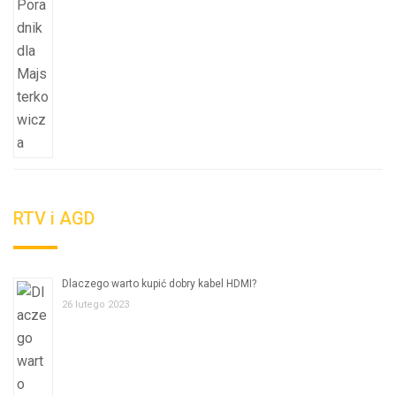
RTV i AGD
Dlaczego warto kupić dobry kabel HDMI?
26 lutego 2023