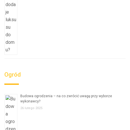
Ogród
Budowa ogrodzenia – na co zwrócić uwagę przy wyborze
wykonawcy?
26 lutego 2025