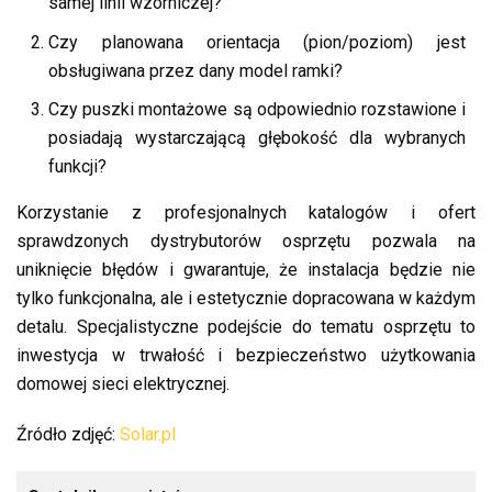
samej linii wzorniczej?
Czy planowana orientacja (pion/poziom) jest
obsługiwana przez dany model ramki?
Czy puszki montażowe są odpowiednio rozstawione i
posiadają wystarczającą głębokość dla wybranych
funkcji?
Korzystanie z profesjonalnych katalogów i ofert
sprawdzonych dystrybutorów osprzętu pozwala na
uniknięcie błędów i gwarantuje, że instalacja będzie nie
tylko funkcjonalna, ale i estetycznie dopracowana w każdym
detalu. Specjalistyczne podejście do tematu osprzętu to
inwestycja w trwałość i bezpieczeństwo użytkowania
domowej sieci elektrycznej.
Źródło zdjęć:
Solar.pl