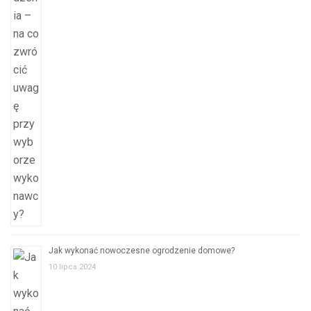
Jak wykonać nowoczesne ogrodzenie domowe?
10 lipca 2024