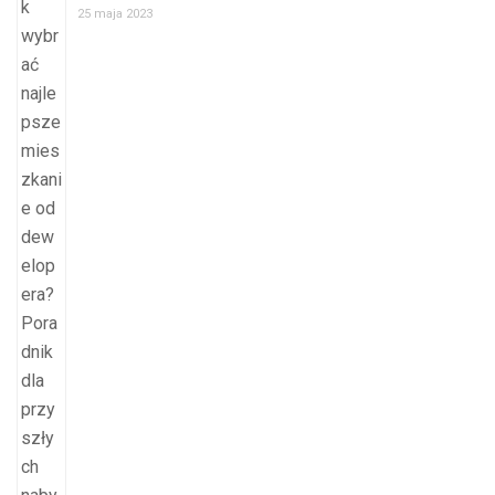
25 maja 2023