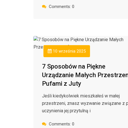
Comments: 0
10 września 2025
7 Sposobów na Piękne
Urządzanie Małych Przestrzen
Pufami z Juty
Jeśli kiedykolwiek mieszkałeś w małej
przestrzeni, znasz wyzwanie związane z 
uczynienia jej przytulną i
Comments: 0