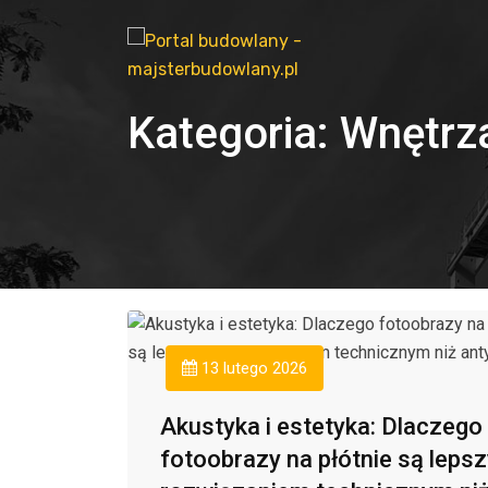
Kategoria:
Wnętrz
13 lutego 2026
Akustyka i estetyka: Dlaczego
fotoobrazy na płótnie są leps