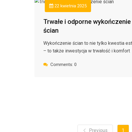
22 kwietnia 2025
Trwałe i odporne wykończenie
ścian
Wykończenie ścian to nie tylko kwestia est
– to także inwestycja w trwałość i komfort
Comments: 0
Previous
1