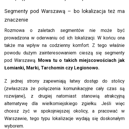
Segmenty pod Warszawą – bo lokalizacja też ma
znaczenie
Rozmowa o zaletach segmentów nie może być
prowadzona w oderwaniu od ich lokalizacji. W końcu ona
także ma wpływ na codzienny komfort. Z tego właśnie
powodu dużym zainteresowaniem cieszą się segmenty
pod Warszawą.
Mowa tu o takich miejscowościach jak
Łomianki, Marki, Tarchomin czy Legionowo.
Z jednej strony zapewniają łatwy dostęp do stolicy
(zwłaszcza że połączenia komunikacyjne cały czas są
rozwijane), z drugiej natomiast stanowią atrakcyjną
alternatywę dla wielkomiejskiego zgiełku. Jeśli więc
chcesz żyć w spokojniejszej okolicy, a pracować w
Warszawie, tego typu lokalizacje wydają się doskonałym
wyborem.