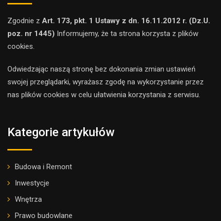
Zgodnie z
Art. 173, pkt. 1 Ustawy z dn. 16.11.2012 r. (Dz.U.
poz. nr 1445)
Informujemy, że ta strona korzysta z plików
cookies.
Odwiedzając naszą stronę bez dokonania zmian ustawień
swojej przeglądarki, wyrażasz zgodę na wykorzystanie przez
nas plików cookies w celu ułatwienia korzystania z serwisu.
Kategorie artykułów
Budowa i Remont
Inwestycje
Wnętrza
Prawo budowlane