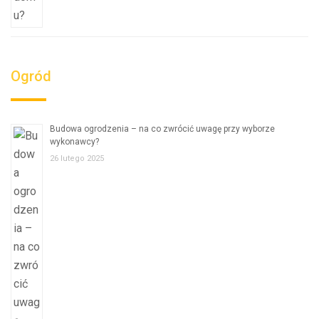
Ogród
Budowa ogrodzenia – na co zwrócić uwagę przy wyborze
wykonawcy?
26 lutego 2025