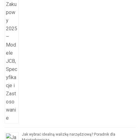
Jak wybrać idealną walizkę narzędziową? Poradnik dla