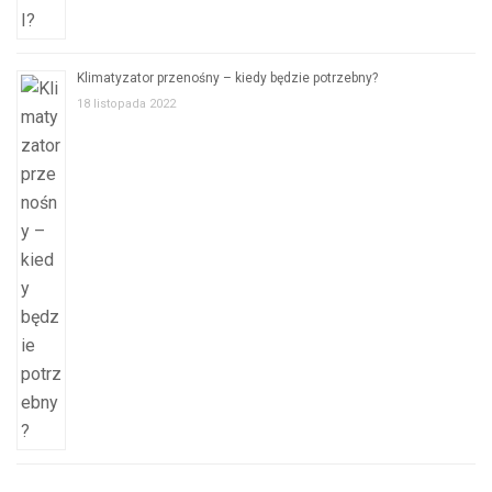
Klimatyzator przenośny – kiedy będzie potrzebny?
18 listopada 2022