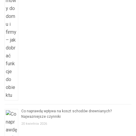
Co naprawdę wpływa na koszt schodów drewnianych?
Najważniejsze czynniki
20 kwietnia 2026