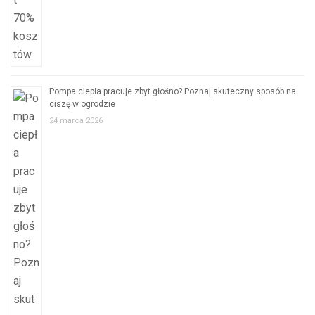
Pompa ciepła pracuje zbyt głośno? Poznaj skuteczny sposób na
ciszę w ogrodzie
24 marca 2026