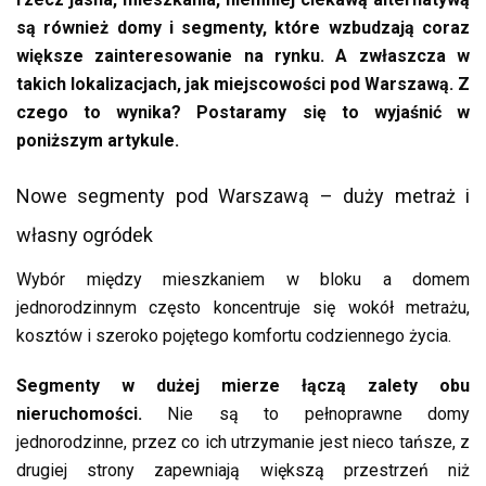
są również domy i segmenty, które wzbudzają coraz
większe zainteresowanie na rynku. A zwłaszcza w
takich lokalizacjach, jak miejscowości pod Warszawą. Z
czego to wynika? Postaramy się to wyjaśnić w
poniższym artykule.
Nowe segmenty pod Warszawą – duży metraż i
własny ogródek
Wybór między mieszkaniem w bloku a domem
jednorodzinnym często koncentruje się wokół metrażu,
kosztów i szeroko pojętego komfortu codziennego życia.
Segmenty w dużej mierze łączą zalety obu
nieruchomości.
Nie są to pełnoprawne domy
jednorodzinne, przez co ich utrzymanie jest nieco tańsze, z
drugiej strony zapewniają większą przestrzeń niż