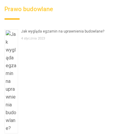
Prawo budowlane
Jak wygląda egzamin na uprawnienia budowlane?
4 stycznia 2023