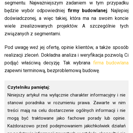
segmentu. Najważniejszym zadaniem w tym przypadku
będzie wybór odpowiedniej
firmy budowlanej
. Najlepiej
doświadczonej, a więc takiej, która ma na swoim koncie
wiele zrealizowanych projektów. A szczególnie tych
związanych z segmentami.
Pod uwagę weź jej ofertę, opinie klientów, a także sposób
realizacji zleceń. Dokładna analiza i weryfikacja pozwolą Ci
podjąć właściwą decyzję. Tak wybrana
firma budowlana
zapewni terminową, bezproblemową budowę.
Czytelniku pamiętaj:
Niniejszy artykuł ma wyłącznie charakter informacyjny i nie
stanowi poradnika w rozumieniu prawa. Zawarte w nim
treści mają na celu dostarczenie ogólnych informacji i nie
mogą być traktowane jako fachowe porady lub opinie.
Każdorazowo przed podejmowaniem jakichkolwiek działań