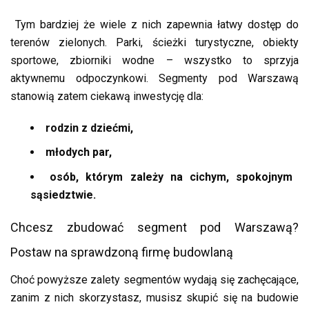
Tym bardziej że wiele z nich zapewnia łatwy dostęp do
terenów zielonych. Parki, ścieżki turystyczne, obiekty
sportowe, zbiorniki wodne – wszystko to sprzyja
aktywnemu odpoczynkowi. Segmenty pod Warszawą
stanowią zatem ciekawą inwestycję dla:
rodzin z dziećmi,
młodych par,
osób, którym zależy na cichym, spokojnym
sąsiedztwie.
Chcesz zbudować segment pod Warszawą?
Postaw na sprawdzoną firmę budowlaną
Choć powyższe zalety segmentów wydają się zachęcające,
zanim z nich skorzystasz, musisz skupić się na budowie