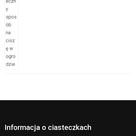
Informacja o ciasteczkach