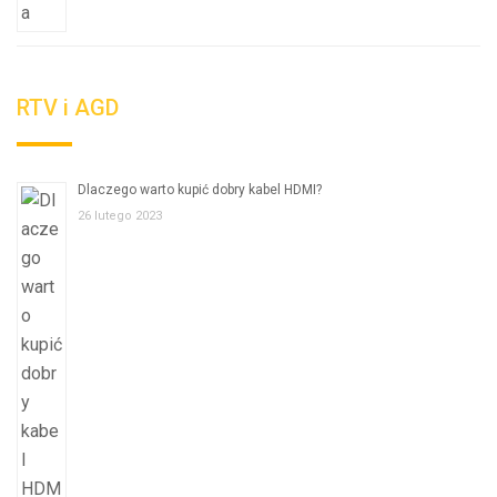
RTV i AGD
Dlaczego warto kupić dobry kabel HDMI?
26 lutego 2023