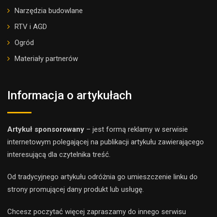
Narzędzia budowlane
RTV i AGD
Ogród
Materiały partnerów
Informacja o artykułach
Artykuł sponsorowany
– jest formą reklamy w serwisie
internetowym polegającej na publikacji artykułu zawierającego
interesującą dla czytelnika treść.
Od tradycyjnego artykułu odróżnia go umieszczenie linku do
strony promującej dany produkt lub usługę.
Chcesz poczytać więcej zapraszamy do innego
serwis
u