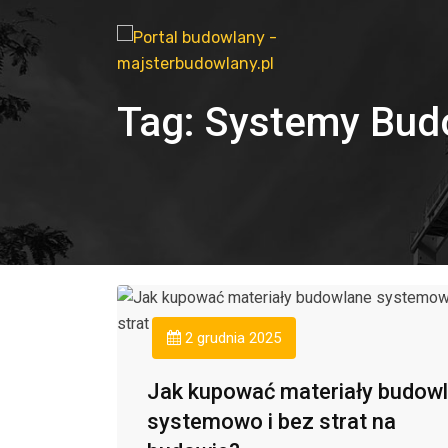
Tag:
Systemy Bud
2 grudnia 2025
Jak kupować materiały budow
systemowo i bez strat na