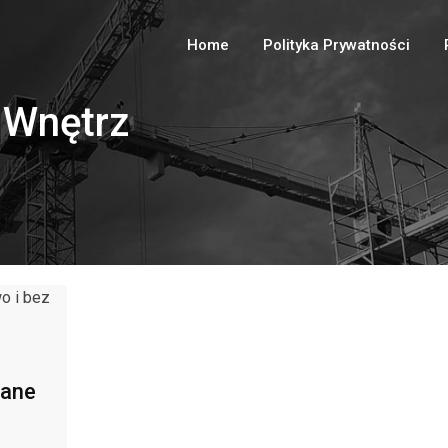
Home
Polityka Prywatności
 Wnętrz
lane