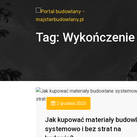
Tag:
Wykończenie
2 grudnia 2025
Jak kupować materiały budow
systemowo i bez strat na