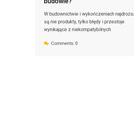
budowie?
W budownictwie i wykończeniach najdrożs
są nie produkty, tylko błędy i przestoje
wynikające z niekompatybilnych
Comments: 0