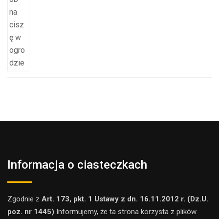
Informacja o ciasteczkach
Zgodnie z
Art. 173, pkt. 1 Ustawy z dn. 16.11.2012 r. (Dz.U.
poz. nr 1445)
Informujemy, że ta strona korzysta z plików