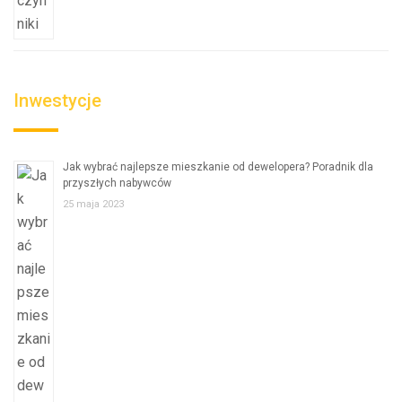
Inwestycje
Jak wybrać najlepsze mieszkanie od dewelopera? Poradnik dla
przyszłych nabywców
25 maja 2023