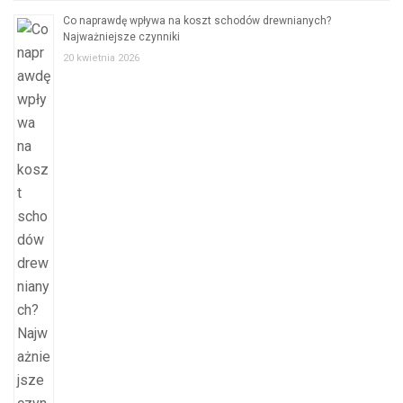
Co naprawdę wpływa na koszt schodów drewnianych?
Najważniejsze czynniki
20 kwietnia 2026