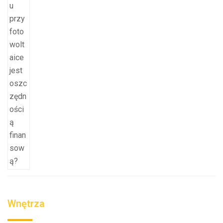
Wnętrza