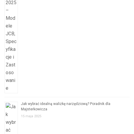
Jak wybrać idealną walizkę narzędziową? Poradnik dla
Majsterkowicza
15 maja 2025