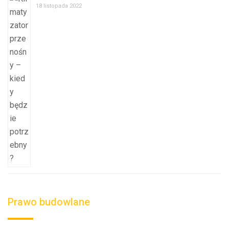
18 listopada 2022
Prawo budowlane