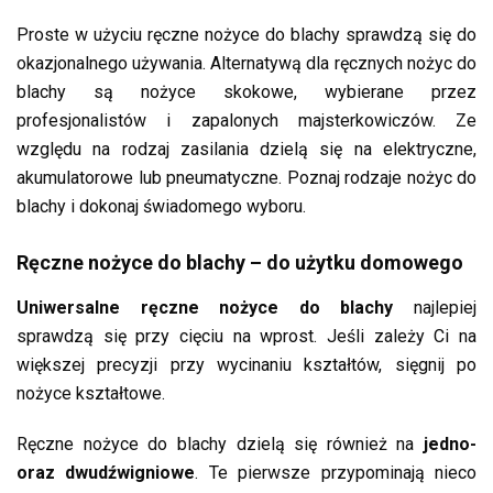
Proste w użyciu ręczne nożyce do blachy sprawdzą się do
okazjonalnego używania. Alternatywą dla ręcznych nożyc do
blachy są nożyce skokowe, wybierane przez
profesjonalistów i zapalonych majsterkowiczów. Ze
względu na rodzaj zasilania dzielą się na elektryczne,
akumulatorowe lub pneumatyczne. Poznaj rodzaje nożyc do
blachy i dokonaj świadomego wyboru.
Ręczne nożyce do blachy – do użytku domowego
Uniwersalne ręczne nożyce do blachy
najlepiej
sprawdzą się przy cięciu na wprost. Jeśli zależy Ci na
większej precyzji przy wycinaniu kształtów, sięgnij po
nożyce kształtowe.
Ręczne nożyce do blachy dzielą się również na
jedno-
oraz dwudźwigniowe
. Te pierwsze przypominają nieco