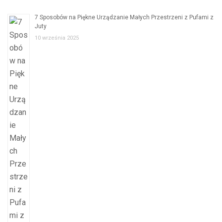
7 Sposobów na Piękne Urządzanie Małych Przestrzeni z Pufami z
Juty
10 września 2025