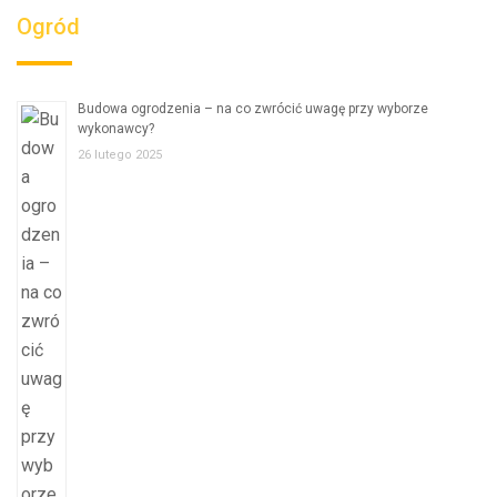
Ogród
Budowa ogrodzenia – na co zwrócić uwagę przy wyborze
wykonawcy?
26 lutego 2025