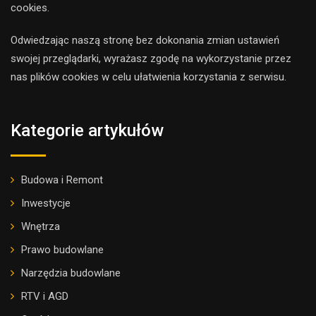
cookies.
Odwiedzając naszą stronę bez dokonania zmian ustawień
swojej przeglądarki, wyrażasz zgodę na wykorzystanie przez
nas plików cookies w celu ułatwienia korzystania z serwisu.
Kategorie artykułów
Budowa i Remont
Inwestycje
Wnętrza
Prawo budowlane
Narzędzia budowlane
RTV i AGD