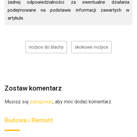
żadnej odpowiedzialności za ewentualne działania
podejmowane na podstawie informacji zawartych w
artykule.
nożyce do blachy
skokowe nożyce
Zostaw komentarz
Musisz się
zalogować
, aby móc dodać komentarz.
Budowa i Remont