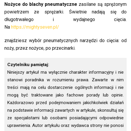
Nożyce do blachy pneumatyczne
zasilane są sprężonym
powietrzem ze sprężarki. Świetnie nadają się do
długotrwałego i wydajnego cięcia.
Na
https://mightyseven.pl/
znajdziesz wybór pneumatycznych narzędzi do cięcia: od
noży, przez nożyce, po przecinarki.
Czytelniku pamiętaj:
Niniejszy artykuł ma wyłącznie charakter informacyjny i nie
stanowi poradnika w rozumieniu prawa. Zawarte w nim
treści mają na celu dostarczenie ogólnych informacji i nie
mogą być traktowane jako fachowe porady lub opinie.
Każdorazowo przed podejmowaniem jakichkolwiek działań
na podstawie informacji zawartych w artykule, skonsultuj się
ze specjalistami lub osobami posiadającymi odpowiednie
uprawnienia. Autor artykułu oraz wydawca strony nie ponosi