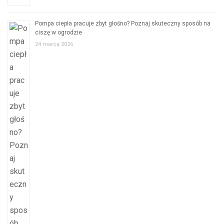
Pompa ciepła pracuje zbyt głośno? Poznaj skuteczny sposób na
ciszę w ogrodzie
24 marca 2026