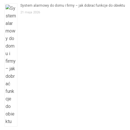
System alarmowy do domu i firmy – jak dobrać funkcje do obiektu
21 maja 2026