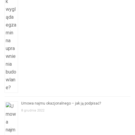
Umowa najmu okazjonalnego – jak ją podpisać?
8 grudnia 2022