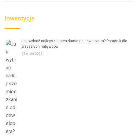
Inwestycje
Jak wybrać najlepsze mieszkanie od dewelopera? Poradnik dla
przyszłych nabywców
25 maja 2023