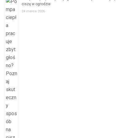
ciszę w ogrodzie
24 marca 2026