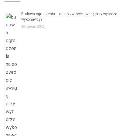
Budowa ogrodzenia – na co zwrócić uwagę przy wyborze
wykonawcy?
26 lutego 2025