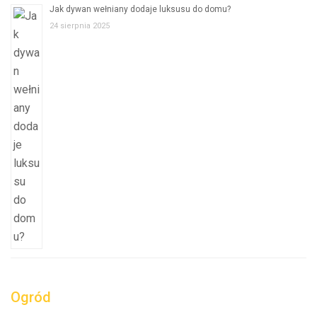
Jak dywan wełniany dodaje luksusu do domu?
24 sierpnia 2025
Ogród