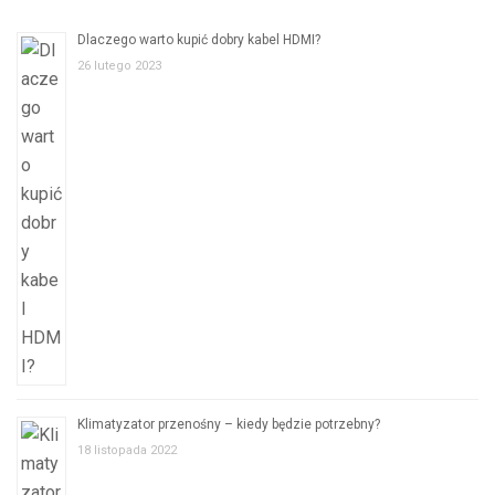
Dlaczego warto kupić dobry kabel HDMI?
26 lutego 2023
Klimatyzator przenośny – kiedy będzie potrzebny?
18 listopada 2022