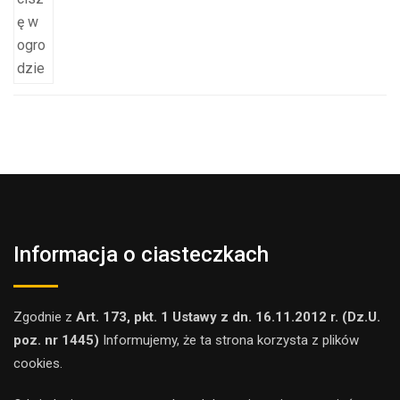
Informacja o ciasteczkach
Zgodnie z
Art. 173, pkt. 1 Ustawy z dn. 16.11.2012 r. (Dz.U.
poz. nr 1445)
Informujemy, że ta strona korzysta z plików
cookies.