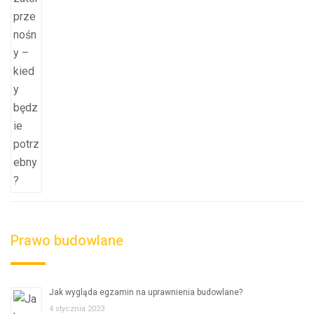
Prawo budowlane
Jak wygląda egzamin na uprawnienia budowlane?
4 stycznia 2023