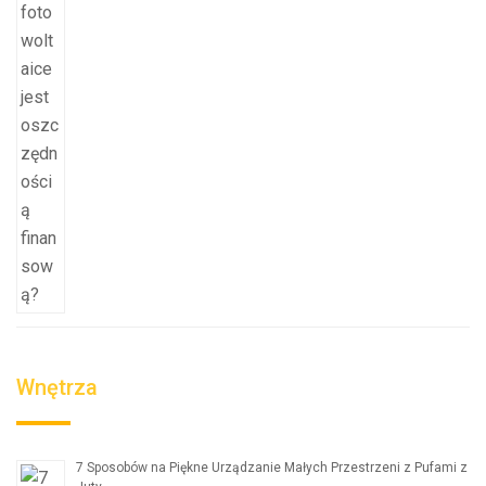
Wnętrza
7 Sposobów na Piękne Urządzanie Małych Przestrzeni z Pufami z