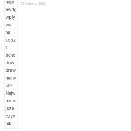
20 kwietnia 2026