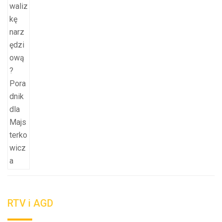
RTV i AGD