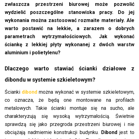
zwłaszcza przestrzeni biurowej może pozwolić
wydzielić poszczególne stanowiska pracy. Do jej
wykonania można zastosować rozmaite materiały. Ale
warto postawić na lekkie, a zarazem o dobrych
parametrach wytrzymałościowych. Jak wykonać
ściankę z lekkiej płyty wykonanej z dwóch warstw
aluminium i polietylenu?
Dlaczego warto stawiać ścianki działowe z
dibondu w systemie szkieletowym?
Ścianki
dibond
można wykonać w systemie szkieletowym,
co oznacza, że będą one montowane na profilach
metalowych. Takie ścianki montuje się na sucho, ale
charakteryzują się wysoką wytrzymałością. Świetnie
sprawdzą się jako przegroda przestrzeni biurowej i nie
obciążają nadmiernie konstrukcji budynku.
Dibond
jest to