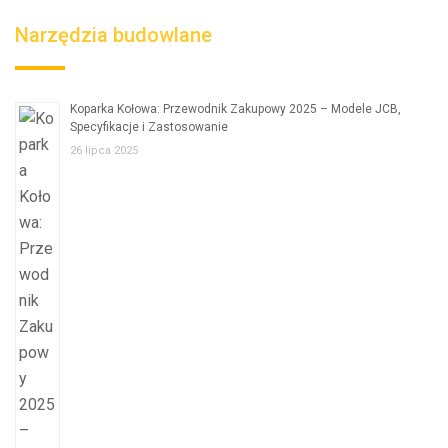
Narzędzia budowlane
Koparka Kołowa: Przewodnik Zakupowy 2025 – Modele JCB,
Specyfikacje i Zastosowanie
26 lipca 2025