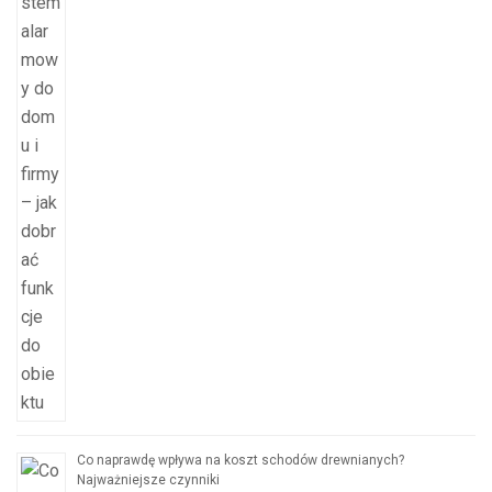
Co naprawdę wpływa na koszt schodów drewnianych?
Najważniejsze czynniki