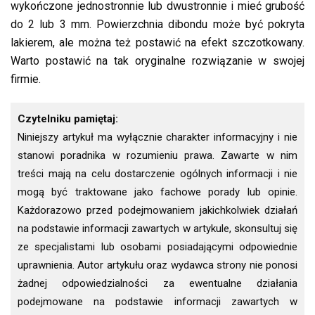
wykończone jednostronnie lub dwustronnie i mieć grubość
do 2 lub 3 mm. Powierzchnia dibondu może być pokryta
lakierem, ale można też postawić na efekt szczotkowany.
Warto postawić na tak oryginalne rozwiązanie w swojej
firmie.
Czytelniku pamiętaj:
Niniejszy artykuł ma wyłącznie charakter informacyjny i nie
stanowi poradnika w rozumieniu prawa. Zawarte w nim
treści mają na celu dostarczenie ogólnych informacji i nie
mogą być traktowane jako fachowe porady lub opinie.
Każdorazowo przed podejmowaniem jakichkolwiek działań
na podstawie informacji zawartych w artykule, skonsultuj się
ze specjalistami lub osobami posiadającymi odpowiednie
uprawnienia. Autor artykułu oraz wydawca strony nie ponosi
żadnej odpowiedzialności za ewentualne działania
podejmowane na podstawie informacji zawartych w