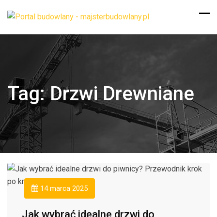
Tag:
Drzwi Drewniane
14 marca 2025
Jak wybrać idealne drzwi do