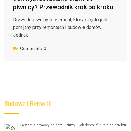
piwnicy? Przewodnik krok po kroku
Drzwi do piwnicy to element, który często jest
pomijany przy remontach i budowie domów.
Jednak
Comments: 0
Budowa i Remont
System alarmowy do domu i firmy – jak dobrać funkcje do obiektu