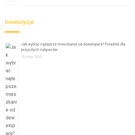
Inwestycje
Jak wybrać najlepsze mieszkanie od dewelopera? Poradnik dla
przyszłych nabywców
25 maja 2023