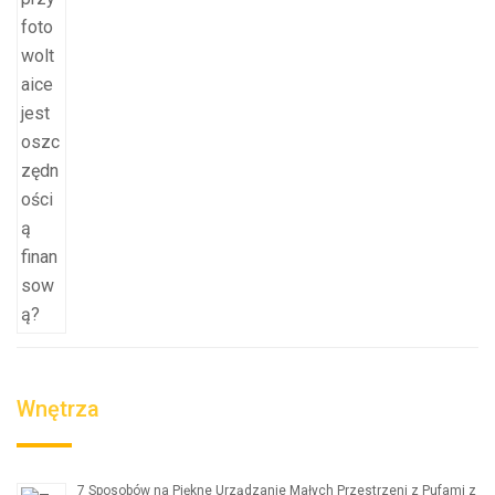
Wnętrza
7 Sposobów na Piękne Urządzanie Małych Przestrzeni z Pufami z