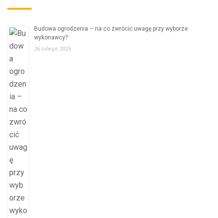
Budowa ogrodzenia – na co zwrócić uwagę przy wyborze
wykonawcy?
26 lutego 2025