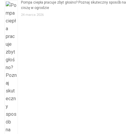
Pompa ciepła pracuje zbyt głośno? Poznaj skuteczny sposób na
ciszę w ogrodzie
24 marca 2026