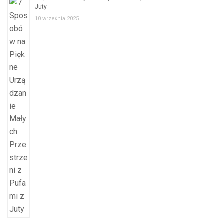
Juty
10 września 2025