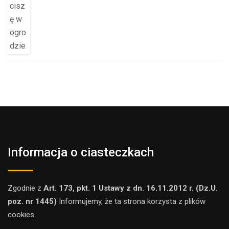
Informacja o ciasteczkach
Zgodnie z
Art. 173, pkt. 1 Ustawy z dn. 16.11.2012 r. (Dz.U.
poz. nr 1445)
Informujemy, że ta strona korzysta z plików
cookies.