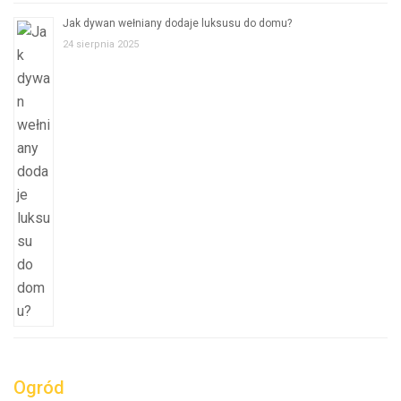
Jak dywan wełniany dodaje luksusu do domu?
24 sierpnia 2025
Ogród