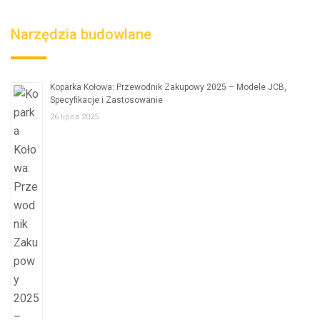
Narzędzia budowlane
Koparka Kołowa: Przewodnik Zakupowy 2025 – Modele JCB,
Specyfikacje i Zastosowanie
26 lipca 2025