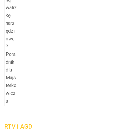
RTV i AGD