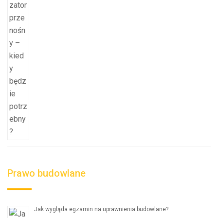
Prawo budowlane
Jak wygląda egzamin na uprawnienia budowlane?