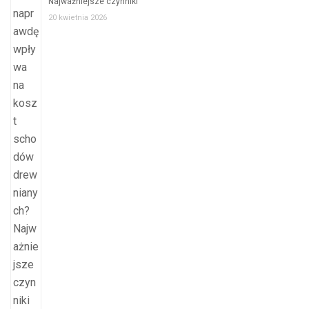
Najważniejsze czynniki
20 kwietnia 2026