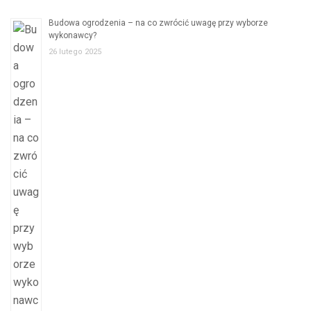
Budowa ogrodzenia – na co zwrócić uwagę przy wyborze
wykonawcy?
26 lutego 2025