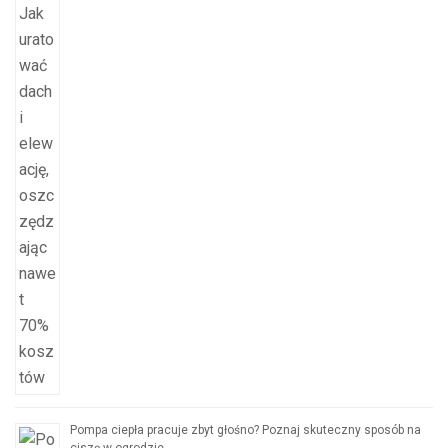
Pompa ciepła pracuje zbyt głośno? Poznaj skuteczny sposób na