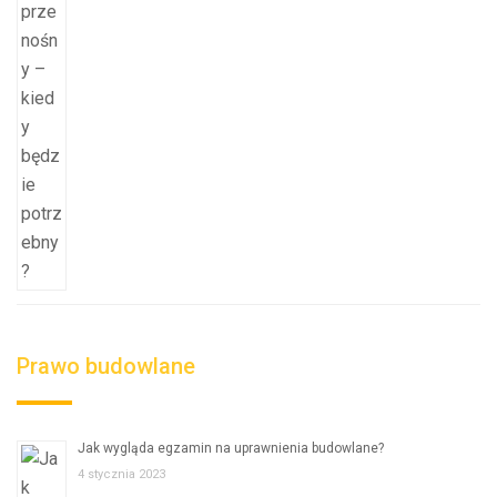
Prawo budowlane
Jak wygląda egzamin na uprawnienia budowlane?
4 stycznia 2023