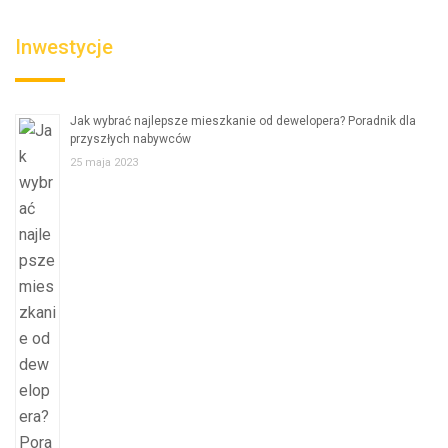
Inwestycje
Jak wybrać najlepsze mieszkanie od dewelopera? Poradnik dla
przyszłych nabywców
25 maja 2023