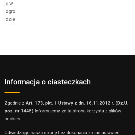
Informacja o ciasteczkach
Zgodnie z
Art. 173, pkt. 1 Ustawy z dn. 16.11.2012 r. (Dz.U.
poz. nr 1445)
Informujemy, że ta strona korzysta z plików
cookies.
Odwiedzając naszą stronę bez dokonania zmian ustawień