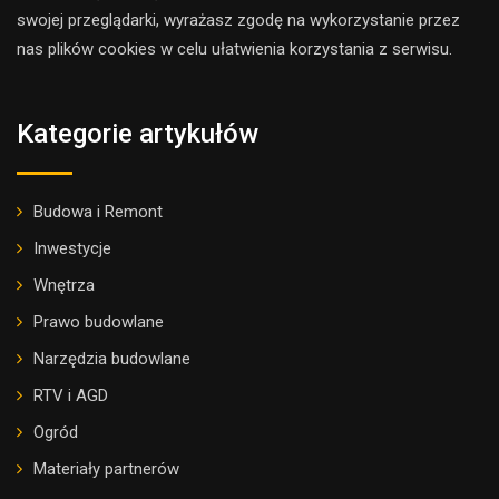
swojej przeglądarki, wyrażasz zgodę na wykorzystanie przez
nas plików cookies w celu ułatwienia korzystania z serwisu.
Kategorie artykułów
Budowa i Remont
Inwestycje
Wnętrza
Prawo budowlane
Narzędzia budowlane
RTV i AGD
Ogród
Materiały partnerów