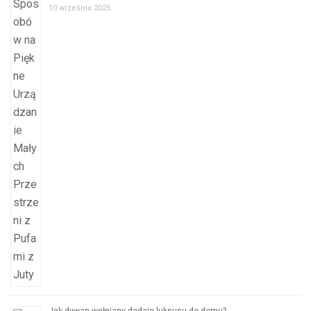
10 września 2025