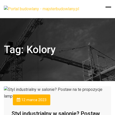
Tag:
Kolory
12 marca 2023
Styl industrialny w salonie? Postaw