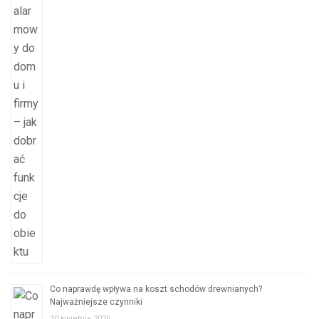
Co naprawdę wpływa na koszt schodów drewnianych?
Najważniejsze czynniki
20 kwietnia 2026