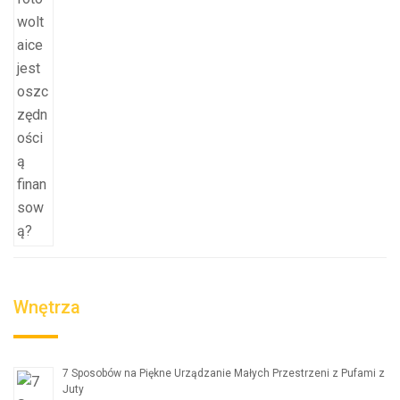
Wnętrza
7 Sposobów na Piękne Urządzanie Małych Przestrzeni z Pufami z
Juty