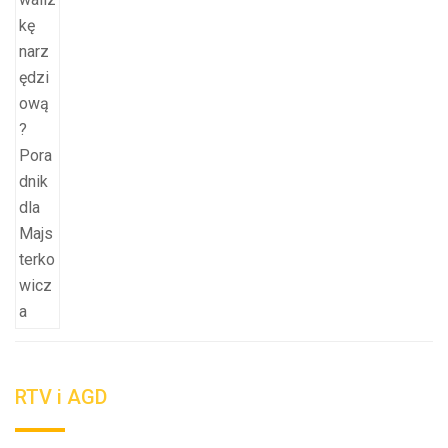
RTV i AGD