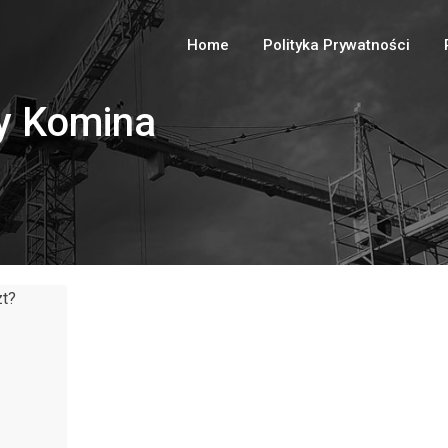
Home
Polityka Prywatności
y Komina