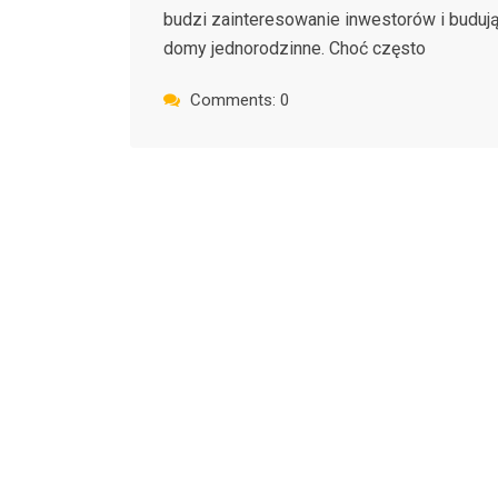
budzi zainteresowanie inwestorów i buduj
domy jednorodzinne. Choć często
Comments: 0