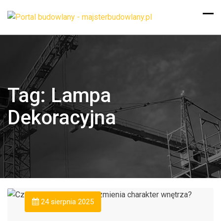
Tag:
Lampa
Dekoracyjna
24 sierpnia 2025