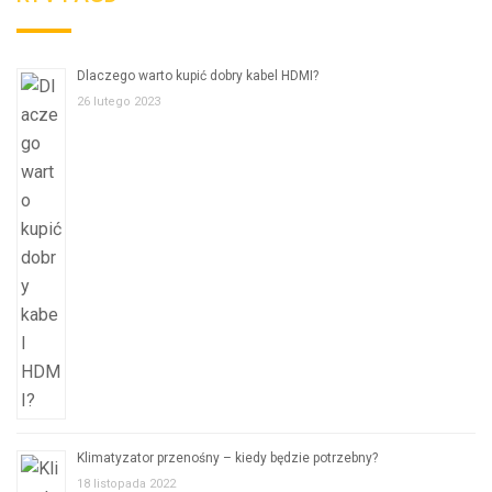
Dlaczego warto kupić dobry kabel HDMI?
26 lutego 2023
Klimatyzator przenośny – kiedy będzie potrzebny?
18 listopada 2022