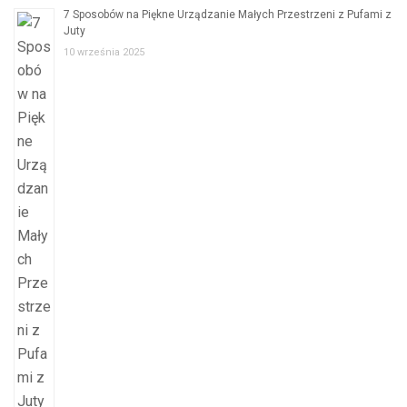
7 Sposobów na Piękne Urządzanie Małych Przestrzeni z Pufami z
Juty
10 września 2025