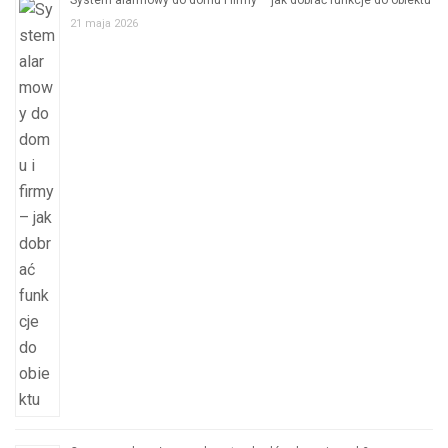
21 maja 2026