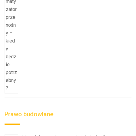
Prawo budowlane