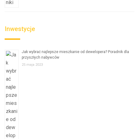
Inwestycje
Jak wybrać najlepsze mieszkanie od dewelopera? Poradnik dla
przyszłych nabywców
25 maja 2023