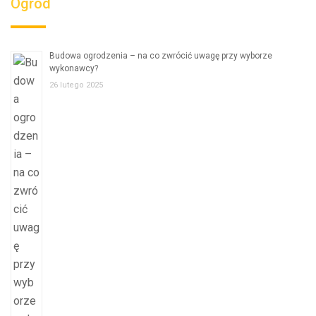
Ogród
Budowa ogrodzenia – na co zwrócić uwagę przy wyborze
wykonawcy?
26 lutego 2025