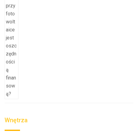
Wnętrza