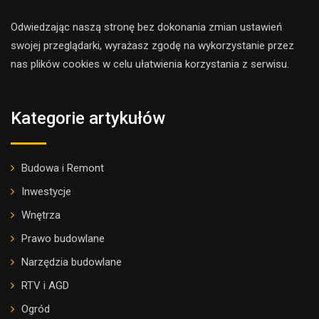
Odwiedzając naszą stronę bez dokonania zmian ustawień
swojej przeglądarki, wyrażasz zgodę na wykorzystanie przez
nas plików cookies w celu ułatwienia korzystania z serwisu.
Kategorie artykułów
Budowa i Remont
Inwestycje
Wnętrza
Prawo budowlane
Narzędzia budowlane
RTV i AGD
Ogród