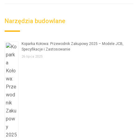
Narzędzia budowlane
Koparka Kołowa: Przewodnik Zakupowy 2025 – Modele JCB,
Specyfikacje i Zastosowanie
26 lipca 2025