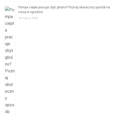
Pompa ciepła pracuje zbyt głośno? Poznaj skuteczny sposób na
ciszę w ogrodzie
24 marca 2026