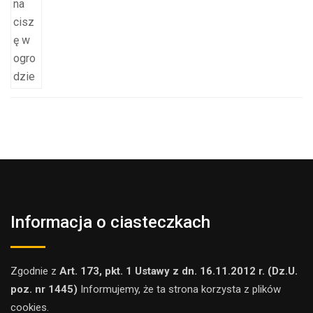
Informacja o ciasteczkach
Zgodnie z
Art. 173, pkt. 1 Ustawy z dn. 16.11.2012 r. (Dz.U.
poz. nr 1445)
Informujemy, że ta strona korzysta z plików
cookies.