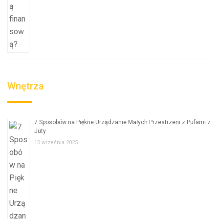
Wnętrza
7 Sposobów na Piękne Urządzanie Małych Przestrzeni z Pufami z
Juty
10 września 2025