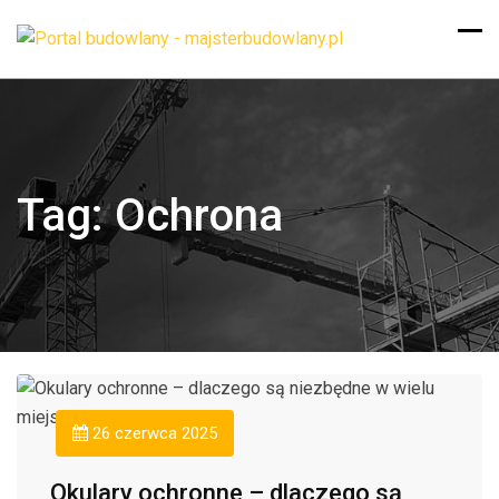
Tag:
Ochrona
26 czerwca 2025
Okulary ochronne – dlaczego są