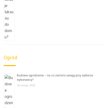
Ogród
Budowa ogrodzenia – na co zwrócić uwagę przy wyborze
wykonawcy?
26 lutego 2025