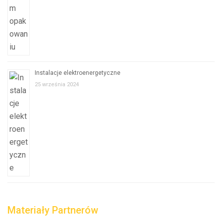
Instalacje elektroenergetyczne
25 września 2024
Materiały Partnerów