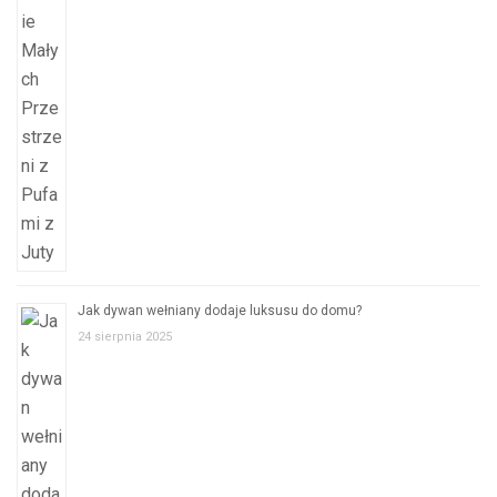
Jak dywan wełniany dodaje luksusu do domu?
24 sierpnia 2025