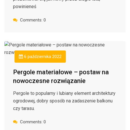
powinieneś
Comments: 0
6 października 2022
Pergole materiałowe – postaw na
nowoczesne rozwiązanie
Pergole to popularny i lubiany element architektury
ogrodowej, dobry sposób na zadaszenie balkonu
czy tarasu.
Comments: 0