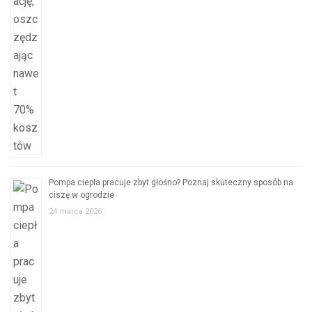
Pompa ciepła pracuje zbyt głośno? Poznaj skuteczny sposób na
ciszę w ogrodzie
24 marca 2026