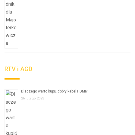
RTV i AGD
Dlaczego warto kupić dobry kabel HDMI?
26 lutego 2023