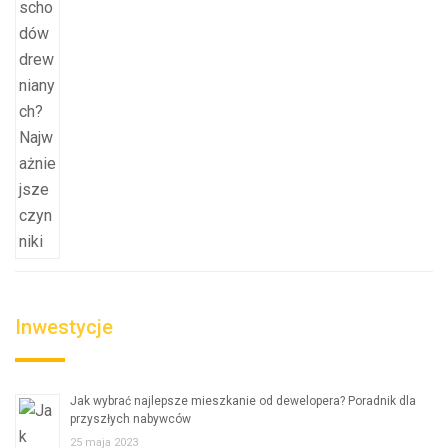
Inwestycje
Jak wybrać najlepsze mieszkanie od dewelopera? Poradnik dla
przyszłych nabywców
25 maja 2023