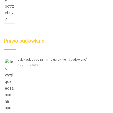
Prawo budowlane
Jak wygląda egzamin na uprawnienia budowlane?
4 stycznia 2023