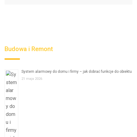
Budowa i Remont
System alarmowy do domu i firmy – jak dobrać funkcje do obiektu
21 maja 2026