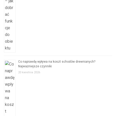
Co naprawdę wpływa na koszt schodów drewnianych?
Najważniejsze czynniki
20 kwietnia 2026