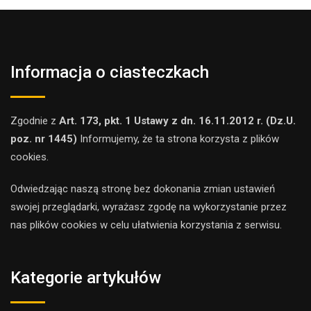
Informacja o ciasteczkach
Zgodnie z
Art. 173, pkt. 1 Ustawy z dn. 16.11.2012 r. (Dz.U.
poz. nr 1445)
Informujemy, że ta strona korzysta z plików
cookies.
Odwiedzając naszą stronę bez dokonania zmian ustawień
swojej przeglądarki, wyrażasz zgodę na wykorzystanie przez
nas plików cookies w celu ułatwienia korzystania z serwisu.
Kategorie artykułów