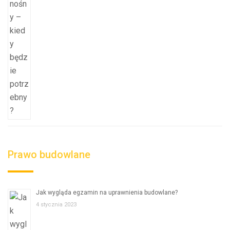
Prawo budowlane
Jak wygląda egzamin na uprawnienia budowlane?
4 stycznia 2023