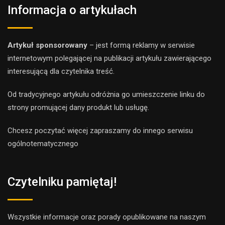
Informacja o artykułach
Artykuł sponsorowany
– jest formą reklamy w serwisie
internetowym polegającej na publikacji artykułu zawierającego
interesującą dla czytelnika treść.
Od tradycyjnego artykułu odróżnia go umieszczenie linku do
strony promującej dany produkt lub usługę.
Chcesz poczytać więcej zapraszamy do innego
serwis
u
ogólnotematyczne
go
Czytelniku pamiętaj!
Wszystkie informacje oraz porady opublikowane na naszym