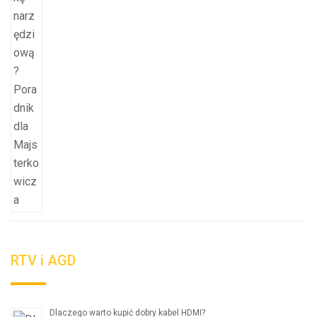
RTV i AGD
Dlaczego warto kupić dobry kabel HDMI?