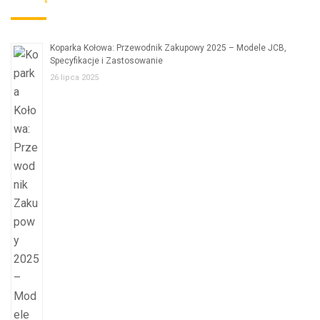
Koparka Kołowa: Przewodnik Zakupowy 2025 – Modele JCB,
Specyfikacje i Zastosowanie
26 lipca 2025