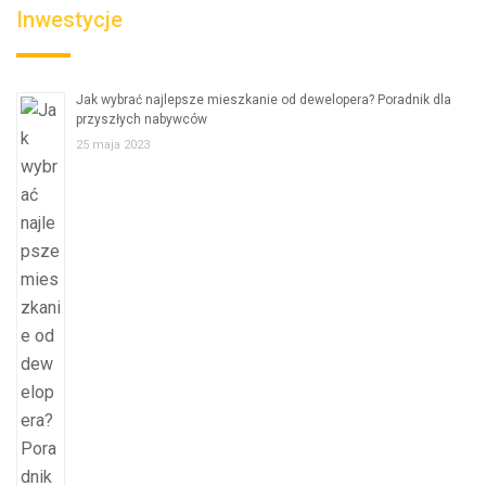
Inwestycje
Jak wybrać najlepsze mieszkanie od dewelopera? Poradnik dla
przyszłych nabywców
25 maja 2023