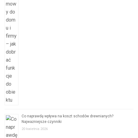
Co naprawdę wpływa na koszt schodów drewnianych?
Najważniejsze czynniki
20 kwietnia 2026