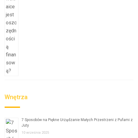
Wnętrza
7 Sposobów na Piękne Urządzanie Małych Przestrzeni z Pufami z
Juty
10 września 2025