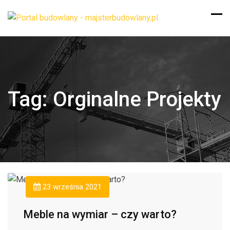
Tag:
Orginalne Projekty
23 września 2021
Meble na wymiar – czy warto?