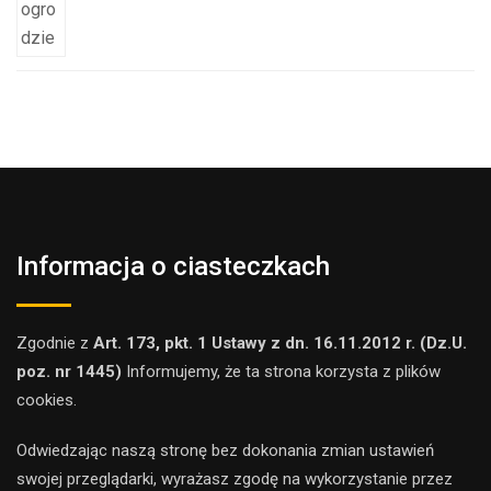
Informacja o ciasteczkach
Zgodnie z
Art. 173, pkt. 1 Ustawy z dn. 16.11.2012 r. (Dz.U.
poz. nr 1445)
Informujemy, że ta strona korzysta z plików
cookies.
Odwiedzając naszą stronę bez dokonania zmian ustawień
swojej przeglądarki, wyrażasz zgodę na wykorzystanie przez