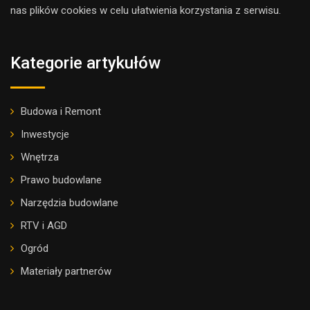
nas plików cookies w celu ułatwienia korzystania z serwisu.
Kategorie artykułów
Budowa i Remont
Inwestycje
Wnętrza
Prawo budowlane
Narzędzia budowlane
RTV i AGD
Ogród
Materiały partnerów