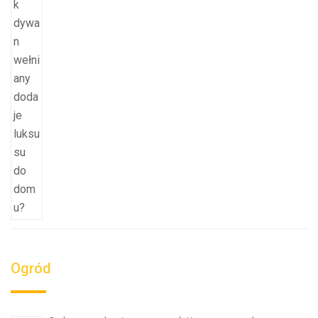
Ogród