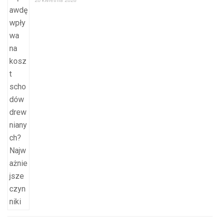
20 kwietnia 2026