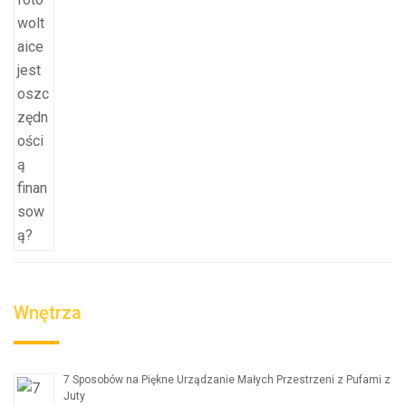
Wnętrza
7 Sposobów na Piękne Urządzanie Małych Przestrzeni z Pufami z
Juty