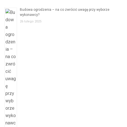
Budowa ogrodzenia – na co zwrócić uwagę przy wyborze
wykonawcy?
26 lutego 2025