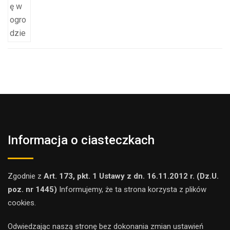
Informacja o ciasteczkach
Zgodnie z
Art. 173, pkt. 1 Ustawy z dn. 16.11.2012 r. (Dz.U.
poz. nr 1445)
Informujemy, że ta strona korzysta z plików
cookies.
Odwiedzając naszą stronę bez dokonania zmian ustawień