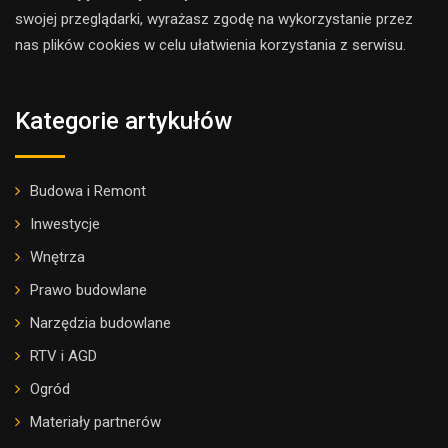
swojej przeglądarki, wyrażasz zgodę na wykorzystanie przez
nas plików cookies w celu ułatwienia korzystania z serwisu.
Kategorie artykułów
Budowa i Remont
Inwestycje
Wnętrza
Prawo budowlane
Narzędzia budowlane
RTV i AGD
Ogród
Materiały partnerów