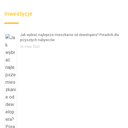
Inwestycje
Jak wybrać najlepsze mieszkanie od dewelopera? Poradnik dla
przyszłych nabywców
25 maja 2023