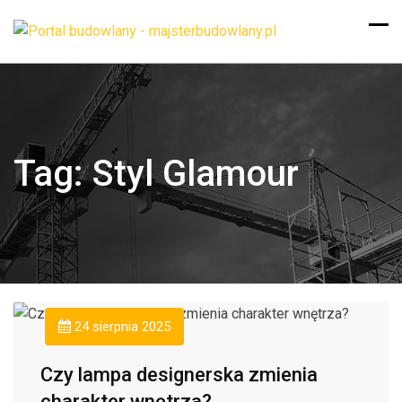
Tag:
Styl Glamour
24 sierpnia 2025
Czy lampa designerska zmienia
charakter wnętrza?