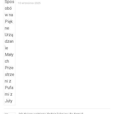
10 września 2025