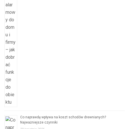
Co naprawdę wpływa na koszt schodów drewnianych?
Najważniejsze czynniki