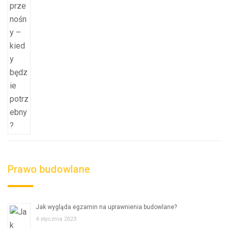
Prawo budowlane
Jak wygląda egzamin na uprawnienia budowlane?
4 stycznia 2023