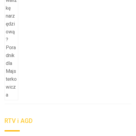
RTV i AGD