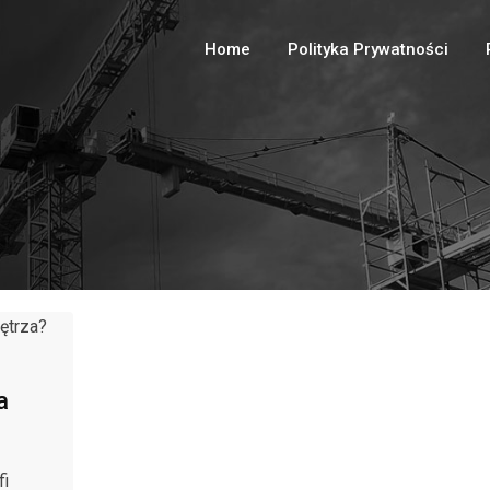
Home
Polityka Prywatności
a
fi