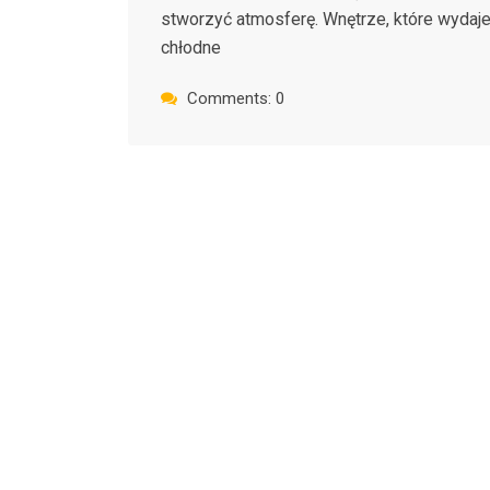
stworzyć atmosferę. Wnętrze, które wydaje
chłodne
Comments: 0