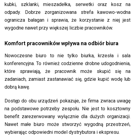
kubki, szklanki, mieszadełka, serwetki oraz kosz na
odpady. Dobrze zorganizowana strefa kawowo-wodna
ogranicza bałagan i sprawia, że korzystanie z niej jest
wygodne nawet przy większej liczbie pracowników.
Komfort pracowników wpływa na odbiór biura
Nowoczesne biuro to nie tylko biurka, krzesła i sala
konferencyjna. To również codzienne drobne udogodnienia,
które sprawiają, że pracownik może skupić się na
zadaniach, zamiast zastanawiać się, gdzie kupić wodę lub
dobrą kawę.
Dostęp do obu urządzeń pokazuje, że firma zwraca uwagę
na podstawowe potrzeby zespołu. Nie jest to kosztowny
benefit zarezerwowany wyłącznie dla dużych organizacji.
Nawet małe biuro może stworzyć wygodną przestrzeń,
wybierając odpowiedni model dystrybutora i ekspresu.