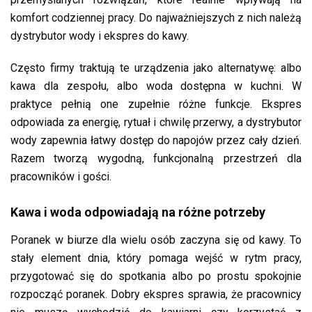
komfort codziennej pracy. Do najważniejszych z nich należą
dystrybutor wody i ekspres do kawy.
Często firmy traktują te urządzenia jako alternatywę: albo
kawa dla zespołu, albo woda dostępna w kuchni. W
praktyce pełnią one zupełnie różne funkcje. Ekspres
odpowiada za energię, rytuał i chwilę przerwy, a dystrybutor
wody zapewnia łatwy dostęp do napojów przez cały dzień.
Razem tworzą wygodną, funkcjonalną przestrzeń dla
pracowników i gości.
Kawa i woda odpowiadają na różne potrzeby
Poranek w biurze dla wielu osób zaczyna się od kawy. To
stały element dnia, który pomaga wejść w rytm pracy,
przygotować się do spotkania albo po prostu spokojnie
rozpocząć poranek. Dobry ekspres sprawia, że pracownicy