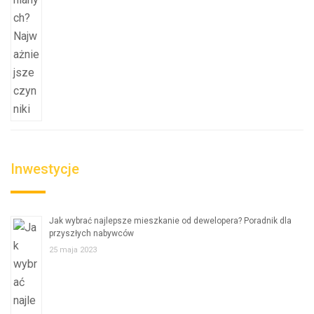
Inwestycje
Jak wybrać najlepsze mieszkanie od dewelopera? Poradnik dla
przyszłych nabywców
25 maja 2023