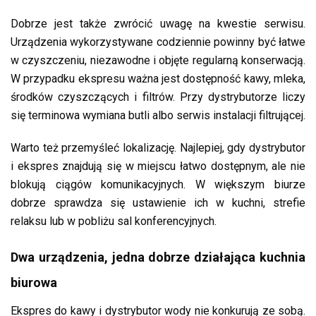
Dobrze jest także zwrócić uwagę na kwestie serwisu.
Urządzenia wykorzystywane codziennie powinny być łatwe
w czyszczeniu, niezawodne i objęte regularną konserwacją.
W przypadku ekspresu ważna jest dostępność kawy, mleka,
środków czyszczących i filtrów. Przy dystrybutorze liczy
się terminowa wymiana butli albo serwis instalacji filtrującej.
Warto też przemyśleć lokalizację. Najlepiej, gdy dystrybutor
i ekspres znajdują się w miejscu łatwo dostępnym, ale nie
blokują ciągów komunikacyjnych. W większym biurze
dobrze sprawdza się ustawienie ich w kuchni, strefie
relaksu lub w pobliżu sal konferencyjnych.
Dwa urządzenia, jedna dobrze działająca kuchnia
biurowa
Ekspres do kawy i dystrybutor wody nie konkurują ze sobą.