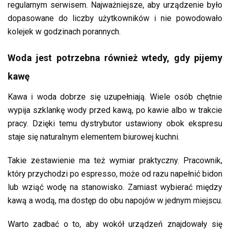
regularnym serwisem. Najważniejsze, aby urządzenie było
dopasowane do liczby użytkowników i nie powodowało
kolejek w godzinach porannych.
Woda jest potrzebna również wtedy, gdy pijemy
kawę
Kawa i woda dobrze się uzupełniają. Wiele osób chętnie
wypija szklankę wody przed kawą, po kawie albo w trakcie
pracy. Dzięki temu dystrybutor ustawiony obok ekspresu
staje się naturalnym elementem biurowej kuchni.
Takie zestawienie ma też wymiar praktyczny. Pracownik,
który przychodzi po espresso, może od razu napełnić bidon
lub wziąć wodę na stanowisko. Zamiast wybierać między
kawą a wodą, ma dostęp do obu napojów w jednym miejscu.
Warto zadbać o to, aby wokół urządzeń znajdowały się