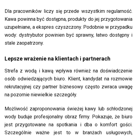
Dla pracowników liczy się przede wszystkim regularność.
Kawa powinna być dostępna, produkty do jej przygotowania
uzupełniane, a ekspres czyszczony. Podobnie w przypadku
wody: dystrybutor powinien być sprawny, łatwo dostępny i
stale zaopatrzony.
Lepsze wrażenie na klientach i partnerach
Strefa z wodą i kawą wpływa również na doświadczenie
osób odwiedzających biuro. Klient, kandydat na rozmowie
rekrutacyjnej czy partner biznesowy często zwraca uwagę
na pozornie niewielkie szczegóły.
Możliwość zaproponowania świeżej kawy lub schłodzonej
wody buduje profesjonalny obraz firmy. Pokazuje, że biuro
jest przygotowane na spotkania i dba o komfort gości.
Szczególnie ważne jest to w branżach usługowych,