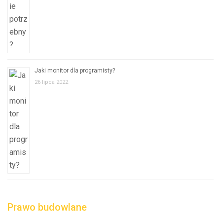
Jaki monitor dla programisty?
26 lipca 2022
Prawo budowlane