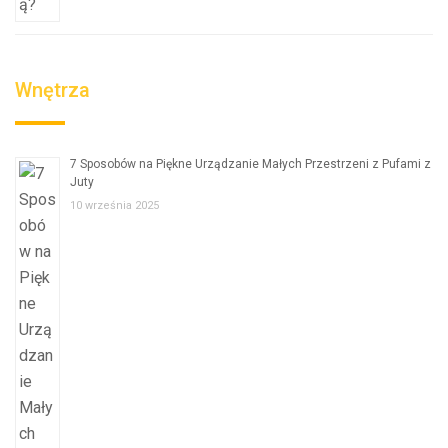
Wnętrza
7 Sposobów na Piękne Urządzanie Małych Przestrzeni z Pufami z
Juty
10 września 2025