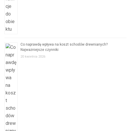
Co naprawdę wpływa na koszt schodów drewnianych?
Najważniejsze czynniki
20 kwietnia 2026