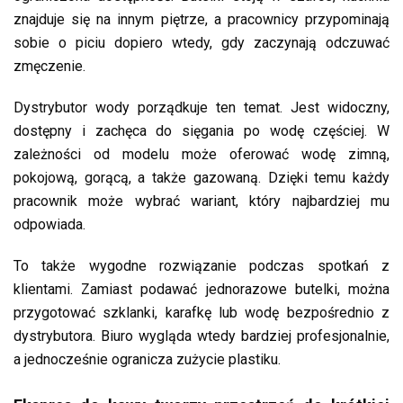
znajduje się na innym piętrze, a pracownicy przypominają
sobie o piciu dopiero wtedy, gdy zaczynają odczuwać
zmęczenie.
Dystrybutor wody porządkuje ten temat. Jest widoczny,
dostępny i zachęca do sięgania po wodę częściej. W
zależności od modelu może oferować wodę zimną,
pokojową, gorącą, a także gazowaną. Dzięki temu każdy
pracownik może wybrać wariant, który najbardziej mu
odpowiada.
To także wygodne rozwiązanie podczas spotkań z
klientami. Zamiast podawać jednorazowe butelki, można
przygotować szklanki, karafkę lub wodę bezpośrednio z
dystrybutora. Biuro wygląda wtedy bardziej profesjonalnie,
a jednocześnie ogranicza zużycie plastiku.