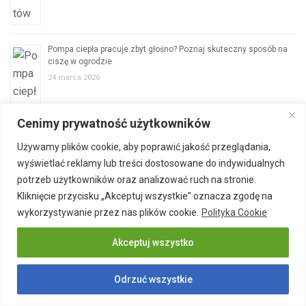
Pompa ciepła pracuje zbyt głośno? Poznaj skuteczny sposób na
ciszę w ogrodzie
24 marca 2026
Cenimy prywatność użytkowników
Używamy plików cookie, aby poprawić jakość przeglądania,
wyświetlać reklamy lub treści dostosowane do indywidualnych
potrzeb użytkowników oraz analizować ruch na stronie.
Kliknięcie przycisku „Akceptuj wszystkie” oznacza zgodę na
wykorzystywanie przez nas plików cookie.
Polityka Cookie
Akceptuj wszystko
Odrzuć wszystkie