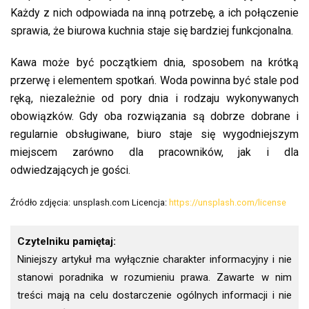
Każdy z nich odpowiada na inną potrzebę, a ich połączenie
sprawia, że biurowa kuchnia staje się bardziej funkcjonalna.
Kawa może być początkiem dnia, sposobem na krótką
przerwę i elementem spotkań. Woda powinna być stale pod
ręką, niezależnie od pory dnia i rodzaju wykonywanych
obowiązków. Gdy oba rozwiązania są dobrze dobrane i
regularnie obsługiwane, biuro staje się wygodniejszym
miejscem zarówno dla pracowników, jak i dla
odwiedzających je gości.
Źródło zdjęcia:
unsplash.com Licencja:
https://unsplash.com/license
Czytelniku pamiętaj:
Niniejszy artykuł ma wyłącznie charakter informacyjny i nie
stanowi poradnika w rozumieniu prawa. Zawarte w nim
treści mają na celu dostarczenie ogólnych informacji i nie