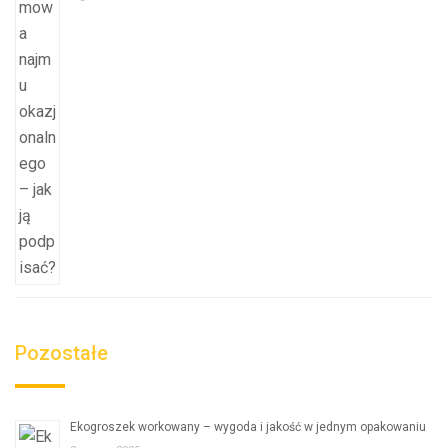
Pozostałe
Ekogroszek workowany – wygoda i jakość w jednym opakowaniu