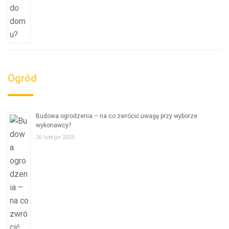
Ogród
Budowa ogrodzenia – na co zwrócić uwagę przy wyborze
wykonawcy?
26 lutego 2025