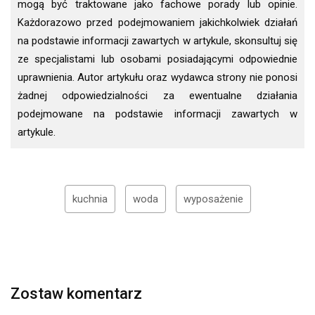
mogą być traktowane jako fachowe porady lub opinie.
Każdorazowo przed podejmowaniem jakichkolwiek działań
na podstawie informacji zawartych w artykule, skonsultuj się
ze specjalistami lub osobami posiadającymi odpowiednie
uprawnienia. Autor artykułu oraz wydawca strony nie ponosi
żadnej odpowiedzialności za ewentualne działania
podejmowane na podstawie informacji zawartych w
artykule.
kuchnia
woda
wyposażenie
Zostaw komentarz