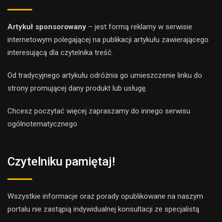
Artykuł sponsorowany
– jest formą reklamy w serwisie
internetowym polegającej na publikacji artykułu zawierającego
interesującą dla czytelnika treść.
Od tradycyjnego artykułu odróżnia go umieszczenie linku do
strony promującej dany produkt lub usługę.
Chcesz poczytać więcej zapraszamy do innego
serwis
u
ogólnotematyczne
go
Czytelniku pamiętaj!
Wszystkie informacje oraz porady opublikowane na naszym
portalu nie zastąpią indywidualnej konsultacji ze specjalistą.