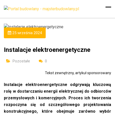
25 września 2024
Instalacje elektroenergetyczne
Pozostałe
0
Tekst zewnętrzny, artykuł sponsorowany
Instalacje elektroenergetyczne odgrywają kluczową
rolę w dostarczaniu energii elektrycznej do odbiorców
przemysłowych i komercyjnych. Proces ich tworzenia
rozpoczyna się od szczegółowego projektowania
konstrukcyjnego, które obejmuje zarówno wybór