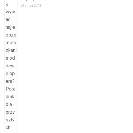
25 maja 2023