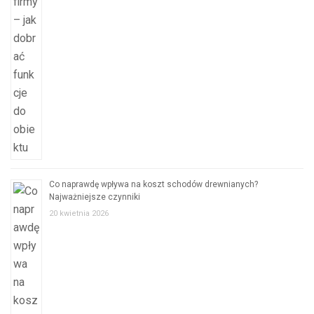
Co naprawdę wpływa na koszt schodów drewnianych?
Najważniejsze czynniki
20 kwietnia 2026