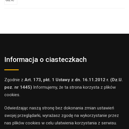
Informacja o ciasteczkach
Zgodnie z
Art. 173, pkt. 1 Ustawy z dn. 16.11.2012 r. (Dz.U.
poz. nr 1445)
Informujemy, że ta strona korzysta z plików
cookies.
Odwiedzając naszą stronę bez dokonania zmian ustawień
swojej przeglądarki, wyrażasz zgodę na wykorzystanie przez
nas plików cookies w celu ułatwienia korzystania z serwisu.