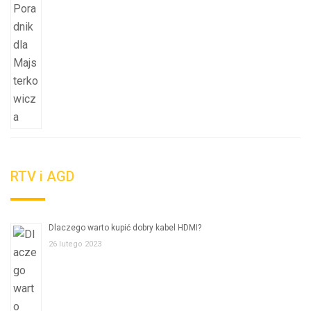
RTV i AGD
Dlaczego warto kupić dobry kabel HDMI?
26 lutego 2023