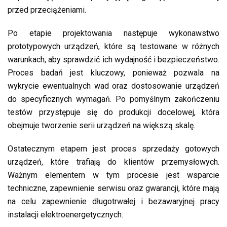
przed przeciążeniami.
Po etapie projektowania następuje wykonawstwo
prototypowych urządzeń, które są testowane w różnych
warunkach, aby sprawdzić ich wydajność i bezpieczeństwo.
Proces badań jest kluczowy, ponieważ pozwala na
wykrycie ewentualnych wad oraz dostosowanie urządzeń
do specyficznych wymagań. Po pomyślnym zakończeniu
testów przystępuje się do produkcji docelowej, która
obejmuje tworzenie serii urządzeń na większą skalę.
Ostatecznym etapem jest proces sprzedaży gotowych
urządzeń, które trafiają do klientów przemysłowych.
Ważnym elementem w tym procesie jest wsparcie
techniczne, zapewnienie serwisu oraz gwarancji, które mają
na celu zapewnienie długotrwałej i bezawaryjnej pracy
instalacji elektroenergetycznych.