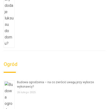
Ogród
Budowa ogrodzenia – na co zwrócić uwagę przy wyborze
wykonawcy?
26 lutego 2025