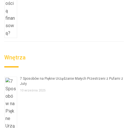
Wnętrza
7 Sposobów na Piękne Urządzanie Małych Przestrzeni z Pufami z
Juty
10 września 2025