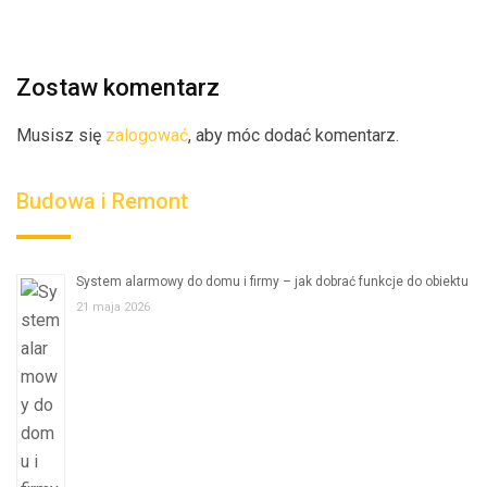
Zostaw komentarz
Musisz się
zalogować
, aby móc dodać komentarz.
Budowa i Remont
System alarmowy do domu i firmy – jak dobrać funkcje do obiektu
21 maja 2026