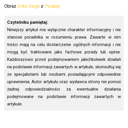
Obraz
Erika Varga
z
Pixabay
Czytelniku pamiętaj:
Niniejszy artykuł ma wyłącznie charakter informacyjny i nie
stanowi poradnika w rozumieniu prawa. Zawarte w nim
treści mają na celu dostarczenie ogólnych informacji i nie
mogą być traktowane jako fachowe porady lub opinie.
Każdorazowo przed podejmowaniem jakichkolwiek działań
na podstawie informacji zawartych w artykule, skonsultuj się
ze specjalistami lub osobami posiadającymi odpowiednie
uprawnienia. Autor artykułu oraz wydawca strony nie ponosi
żadnej odpowiedzialności za ewentualne działania
podejmowane na podstawie informacji zawartych w
artykule.