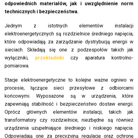
odpowiednich materiałów, jak i uwzględnienie norm
technicznych i bezpieczeństwa.
Jednym z istotnych elementów instalacji
elektroenergetycznych są rozdzielnice średniego napięcia,
które odpowiadają za zarządzanie dystrybucją energii w
sieciach. Składają się one z podzespołów takich jak
wyłączniki,
przekładniki
czy aparatura kontrolno-
pomiarowa.
Stacje elektroenergetyczne to kolejne ważne ogniwo w
procesie, łączące sieci przesyłowe z odbiorcami
końcowymi. Wyposażone są w urządzenia, które
zapewniają stabilność i bezpieczeństwo dostaw energii.
Oprócz głównych elementów instalacji, takich jak
transformatory czy rozdzielnice, niezbędne są również
urządzenia uzupełniające średniego i niskiego napięcia.
Odpowiadają one za precyzyjną regulację oraz ochronę