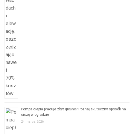
Pompa ciepła pracuje zbyt głośno? Poznaj skuteczny sposób na
ciszę w ogrodzie
24 marca 2026