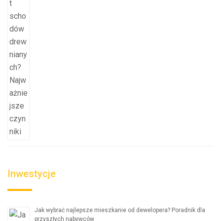
Inwestycje
Jak wybrać najlepsze mieszkanie od dewelopera? Poradnik dla
przyszłych nabywców