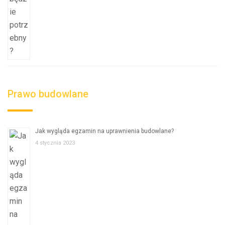
Prawo budowlane
Jak wygląda egzamin na uprawnienia budowlane?
4 stycznia 2023