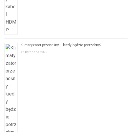
Klimatyzator przenośny – kiedy będzie potrzebny?
18 listopada 2022