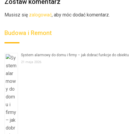
Zostaw komentarz
Musisz się
zalogować
, aby móc dodać komentarz.
Budowa i Remont
System alarmowy do domu i firmy – jak dobrać funkcje do obiektu
21 maja 2026