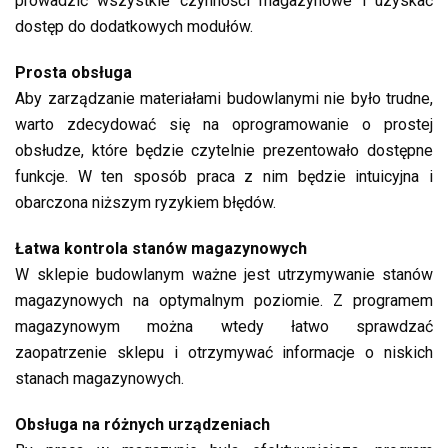
prowadzić wszystkie czynności magazynowe i uzyskać
dostęp do dodatkowych modułów.
Prosta obsługa
Aby zarządzanie materiałami budowlanymi nie było trudne,
warto zdecydować się na oprogramowanie o prostej
obsłudze, które będzie czytelnie prezentowało dostępne
funkcje. W ten sposób praca z nim będzie intuicyjna i
obarczona niższym ryzykiem błędów.
Łatwa kontrola stanów magazynowych
W sklepie budowlanym ważne jest utrzymywanie stanów
magazynowych na optymalnym poziomie. Z programem
magazynowym można wtedy łatwo sprawdzać
zaopatrzenie sklepu i otrzymywać informacje o niskich
stanach magazynowych.
Obsługa na różnych urządzeniach