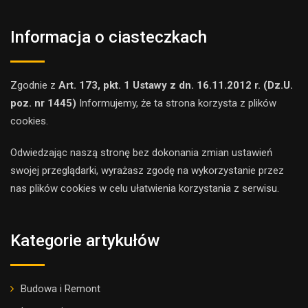
Informacja o ciasteczkach
Zgodnie z
Art. 173, pkt. 1 Ustawy z dn. 16.11.2012 r. (Dz.U.
poz. nr 1445)
Informujemy, że ta strona korzysta z plików
cookies.
Odwiedzając naszą stronę bez dokonania zmian ustawień
swojej przeglądarki, wyrażasz zgodę na wykorzystanie przez
nas plików cookies w celu ułatwienia korzystania z serwisu.
Kategorie artykułów
Budowa i Remont