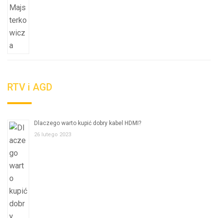
RTV i AGD
Dlaczego warto kupić dobry kabel HDMI?
26 lutego 2023