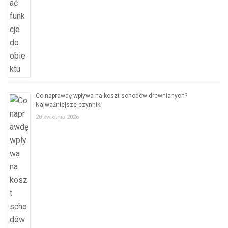
Co naprawdę wpływa na koszt schodów drewnianych?
Najważniejsze czynniki
20 kwietnia 2026