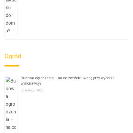
Ogród
Budowa ogrodzenia – na co zwrócić uwagę przy wyborze
wykonawcy?
26 lutego 2025