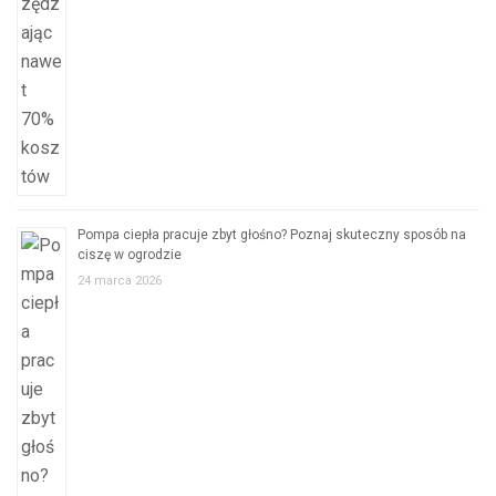
Pompa ciepła pracuje zbyt głośno? Poznaj skuteczny sposób na
ciszę w ogrodzie
24 marca 2026