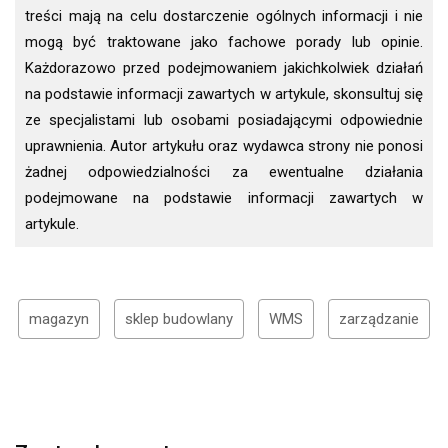
treści mają na celu dostarczenie ogólnych informacji i nie
mogą być traktowane jako fachowe porady lub opinie.
Każdorazowo przed podejmowaniem jakichkolwiek działań
na podstawie informacji zawartych w artykule, skonsultuj się
ze specjalistami lub osobami posiadającymi odpowiednie
uprawnienia. Autor artykułu oraz wydawca strony nie ponosi
żadnej odpowiedzialności za ewentualne działania
podejmowane na podstawie informacji zawartych w
artykule.
magazyn
sklep budowlany
WMS
zarządzanie