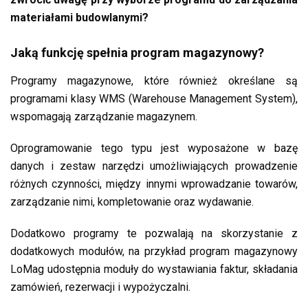
materiałami budowlanymi?
Jaką funkcję spełnia program magazynowy?
Programy magazynowe, które również określane są
programami klasy WMS (Warehouse Management System),
wspomagają zarządzanie magazynem.
Oprogramowanie tego typu jest wyposażone w bazę
danych i zestaw narzędzi umożliwiających prowadzenie
różnych czynności, między innymi wprowadzanie towarów,
zarządzanie nimi, kompletowanie oraz wydawanie.
Dodatkowo programy te pozwalają na skorzystanie z
dodatkowych modułów, na przykład program magazynowy
LoMag udostępnia moduły do wystawiania faktur, składania
zamówień, rezerwacji i wypożyczalni.