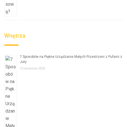
Wnętrza
7 Sposobów na Piękne Urządzanie Małych Przestrzeni z Pufami z
Juty
10 września 2025