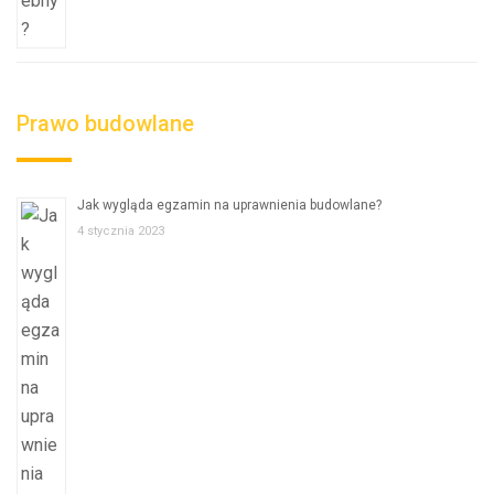
Prawo budowlane
Jak wygląda egzamin na uprawnienia budowlane?
4 stycznia 2023