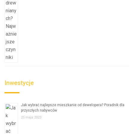
Inwestycje
Jak wybrać najlepsze mieszkanie od dewelopera? Poradnik dla
przyszłych nabywców
25 maja 2023