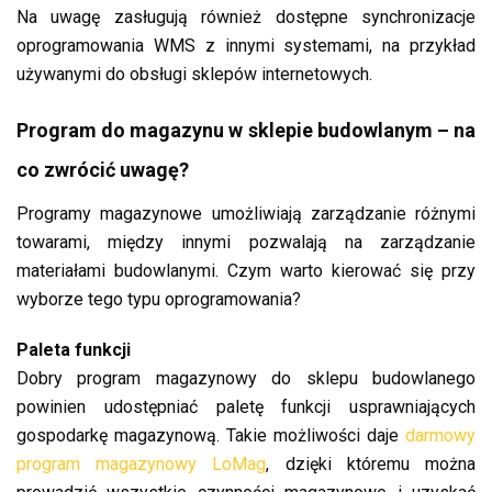
Na uwagę zasługują również dostępne synchronizacje
oprogramowania WMS z innymi systemami, na przykład
używanymi do obsługi sklepów internetowych.
Program do magazynu w sklepie budowlanym – na
co zwrócić uwagę?
Programy magazynowe umożliwiają zarządzanie różnymi
towarami, między innymi pozwalają na zarządzanie
materiałami budowlanymi. Czym warto kierować się przy
wyborze tego typu oprogramowania?
Paleta funkcji
Dobry program magazynowy do sklepu budowlanego
powinien udostępniać paletę funkcji usprawniających
gospodarkę magazynową. Takie możliwości daje
darmowy
program magazynowy LoMag
, dzięki któremu można