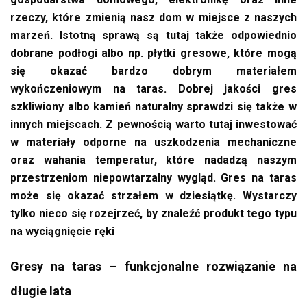
rzeczy, które zmienią nasz dom w miejsce z naszych
marzeń. Istotną sprawą są tutaj także odpowiednio
dobrane podłogi albo np. płytki gresowe, które mogą
się okazać bardzo dobrym materiałem
wykończeniowym na taras. Dobrej jakości gres
szkliwiony albo kamień naturalny sprawdzi się także w
innych miejscach. Z pewnością warto tutaj inwestować
w materiały odporne na uszkodzenia mechaniczne
oraz wahania temperatur, które nadadzą naszym
przestrzeniom niepowtarzalny wygląd. Gres na taras
może się okazać strzałem w dziesiątkę. Wystarczy
tylko nieco się rozejrzeć, by znaleźć produkt tego typu
na wyciągnięcie ręki
Gresy na taras – funkcjonalne rozwiązanie na
długie lata