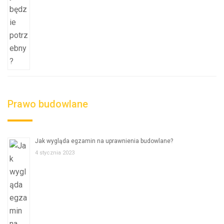
Prawo budowlane
Jak wygląda egzamin na uprawnienia budowlane?
4 stycznia 2023