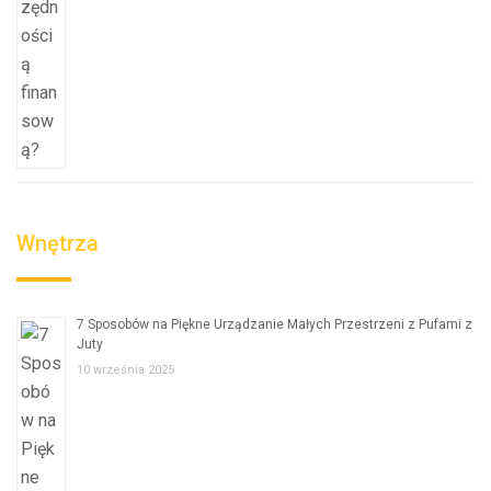
Wnętrza
7 Sposobów na Piękne Urządzanie Małych Przestrzeni z Pufami z
Juty
10 września 2025