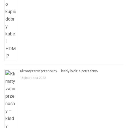
Klimatyzator przenośny – kiedy będzie potrzebny?
18 listopada 2022