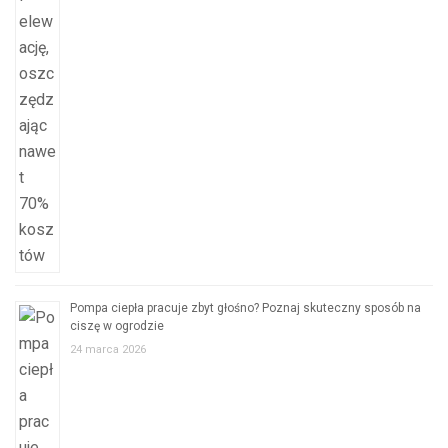
Pompa ciepła pracuje zbyt głośno? Poznaj skuteczny sposób na
ciszę w ogrodzie
24 marca 2026