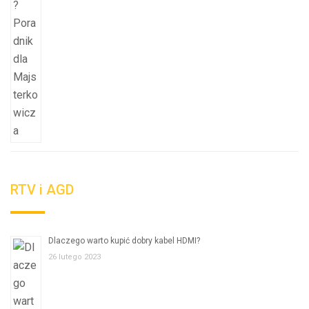
RTV i AGD
Dlaczego warto kupić dobry kabel HDMI?
26 lutego 2023