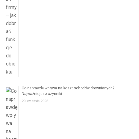
Co naprawdę wpływa na koszt schodów drewnianych?
Najważniejsze czynniki
20 kwietnia 2026