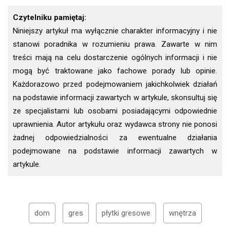
Czytelniku pamiętaj:
Niniejszy artykuł ma wyłącznie charakter informacyjny i nie
stanowi poradnika w rozumieniu prawa. Zawarte w nim
treści mają na celu dostarczenie ogólnych informacji i nie
mogą być traktowane jako fachowe porady lub opinie.
Każdorazowo przed podejmowaniem jakichkolwiek działań
na podstawie informacji zawartych w artykule, skonsultuj się
ze specjalistami lub osobami posiadającymi odpowiednie
uprawnienia. Autor artykułu oraz wydawca strony nie ponosi
żadnej odpowiedzialności za ewentualne działania
podejmowane na podstawie informacji zawartych w
artykule.
dom
gres
płytki gresowe
wnętrza