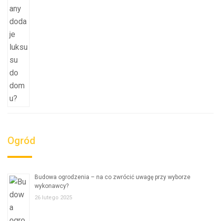
Ogród
Budowa ogrodzenia – na co zwrócić uwagę przy wyborze
wykonawcy?
26 lutego 2025