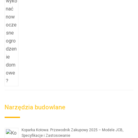
Narzędzia budowlane
Koparka Kołowa: Przewodnik Zakupowy 2025 – Modele JCB,
Specyfikacje i Zastosowanie