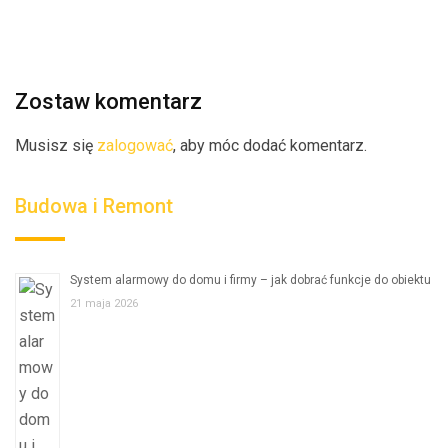
Zostaw komentarz
Musisz się
zalogować
, aby móc dodać komentarz.
Budowa i Remont
System alarmowy do domu i firmy – jak dobrać funkcje do obiektu
21 maja 2026