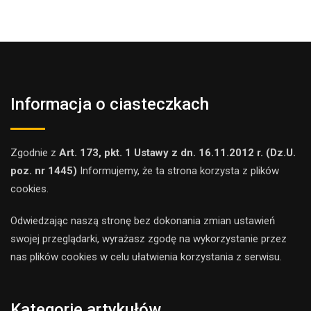
Informacja o ciasteczkach
Zgodnie z
Art. 173, pkt. 1 Ustawy z dn. 16.11.2012 r. (Dz.U.
poz. nr 1445)
Informujemy, że ta strona korzysta z plików
cookies.
Odwiedzając naszą stronę bez dokonania zmian ustawień
swojej przeglądarki, wyrażasz zgodę na wykorzystanie przez
nas plików cookies w celu ułatwienia korzystania z serwisu.
Kategorie artykułów