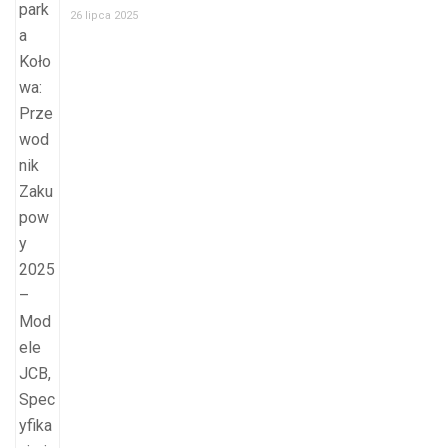
26 lipca 2025