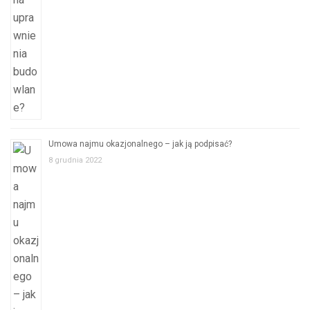
Umowa najmu okazjonalnego – jak ją podpisać?
8 grudnia 2022