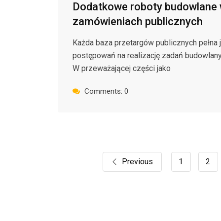
Dodatkowe roboty budowlane
zamówieniach publicznych
Każda baza przetargów publicznych pełna 
postępowań na realizację zadań budowlany
W przeważającej części jako
Comments: 0
Previous
1
2