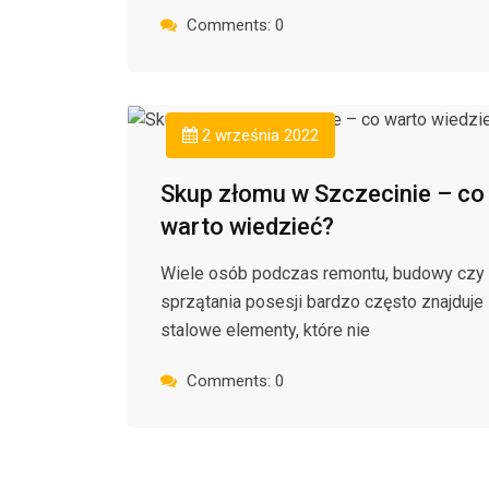
Comments: 0
2 września 2022
Skup złomu w Szczecinie – co
warto wiedzieć?
Wiele osób podczas remontu, budowy czy
sprzątania posesji bardzo często znajduje
stalowe elementy, które nie
Comments: 0